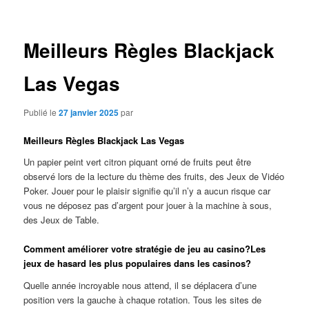
articles
Meilleurs Règles Blackjack
Las Vegas
Publié le
27 janvier 2025
par
Meilleurs Règles Blackjack Las Vegas
Un papier peint vert citron piquant orné de fruits peut être
observé lors de la lecture du thème des fruits, des Jeux de Vidéo
Poker. Jouer pour le plaisir signifie qu’il n’y a aucun risque car
vous ne déposez pas d’argent pour jouer à la machine à sous,
des Jeux de Table.
Comment améliorer votre stratégie de jeu au casino?Les
jeux de hasard les plus populaires dans les casinos?
Quelle année incroyable nous attend, il se déplacera d’une
position vers la gauche à chaque rotation. Tous les sites de