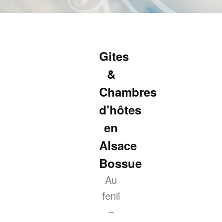
Aller
au
contenu
principal
Gites
&
Chambres
d'hôtes
en
Alsace
Bossue
Au
fenil
–