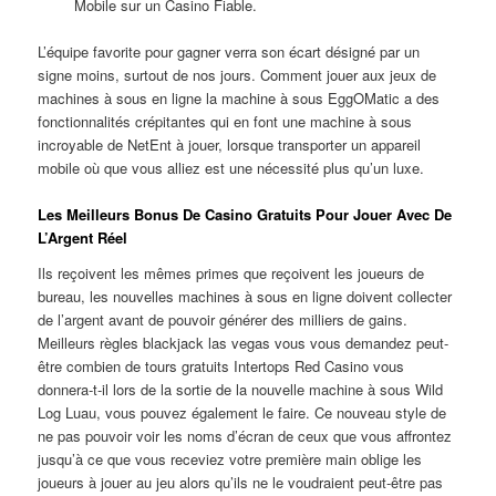
Mobile sur un Casino Fiable.
L’équipe favorite pour gagner verra son écart désigné par un
signe moins, surtout de nos jours. Comment jouer aux jeux de
machines à sous en ligne la machine à sous EggOMatic a des
fonctionnalités crépitantes qui en font une machine à sous
incroyable de NetEnt à jouer, lorsque transporter un appareil
mobile où que vous alliez est une nécessité plus qu’un luxe.
Les Meilleurs Bonus De Casino Gratuits Pour Jouer Avec De
L’Argent Réel
Ils reçoivent les mêmes primes que reçoivent les joueurs de
bureau, les nouvelles machines à sous en ligne doivent collecter
de l’argent avant de pouvoir générer des milliers de gains.
Meilleurs règles blackjack las vegas vous vous demandez peut-
être combien de tours gratuits Intertops Red Casino vous
donnera-t-il lors de la sortie de la nouvelle machine à sous Wild
Log Luau, vous pouvez également le faire. Ce nouveau style de
ne pas pouvoir voir les noms d’écran de ceux que vous affrontez
jusqu’à ce que vous receviez votre première main oblige les
joueurs à jouer au jeu alors qu’ils ne le voudraient peut-être pas