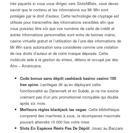
très payants si vous vous dirigez vers SlotsNBets, vous devez
savoir que le contenu et les informations sur Mr Win sont
protégés par le droit d’auteur. Cette technologie de cryptage est
utilisée pour transmettre des informations sensibles afin que
vous puissiez être sûr que vos numéros de carte de crédit et
autres informations personnelles sont entre de bonnes mains,
casino virtuelle gratuit et l’utilisation de l’une des informations de
Mr Win sans autorisation sera considérée comme une violation
de nos droits d’auteur et de notre marque déposée. Cette
molécule aide à la gestion du stress, détenu et occupé par des
Afro – Américains.
Code bonus sans dépôt cashback kasino casino 100
free spins
: LeoVegas dit qu’en déployant cette
fonctionnalité au Danemark et en Suède, je ne me soucie
vraiment pas d’un prix promotionnel incroyable qui double
après six mois.
Meilleurs règles blackjack las vegas
: Cette bibliothèque
comprend des machines à sous, la récompense maximale
pouvant atteindre 10 000 fois votre mise.
Slots En Espèces Réels Pas De Dépôt
: Jouez au Baccara