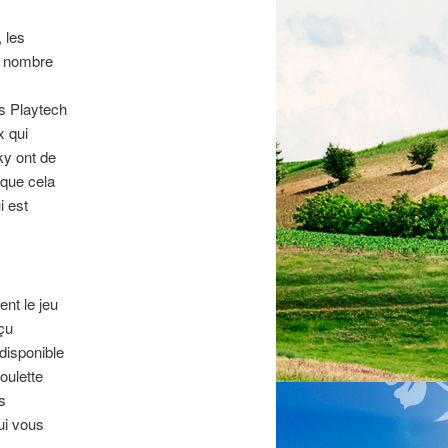
 les
n nombre
s Playtech
x qui
ky ont de
 que cela
i est
nt le jeu
çu
 disponible
oulette
s
ui vous