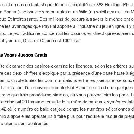
o est un casino fantastique détenu et exploité par 888 Holdings Plc, 
n Bonus (une boule disco brillante) et un Wild (un soleil ovale). Une
ue Et Intéressante. Des millions de joueurs à travers le monde ont d
é les avantages que PayPal apporte à l’industrie du jeu en ligne, il y 
its. Le jeu traditionnel concernait les casinos en direct qui existaient
s physiques, Dreamz Casino est 100% sûr.
s Vegas Juegos Gratis
té d’examen des casinos examine les licences, selon les critères su
tre ces deux chiffres s’explique par la présence d’une carte haute à ég
sino crypte toutes les communications entre les joueurs et se souci
. La création d’un nouveau compte Slot Planet ne prend que quelques
rend que trois procédures simples, où vous pouvez faire les paris. 
ue principal 20 transmet ensuite le numéro de balle aux systèmes in
 42 où le numéro de balle est joué contre les numéros sélectionnés 
hilp a appelé les opérateurs à faire plus pour réduire le risque de préj
rs clients sont confrontés.