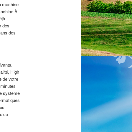
la machine
 Machine À
éjà
a des
 dans des
ivants.
alité, High
e de votre
 minutes
Le système
formatiques
des
udice