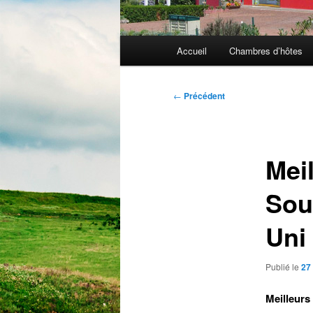
Menu
Accueil
Chambres d’hôtes
principal
Navigation
←
Précédent
des
articles
Mei
Sou
Uni
Publié le
27
Meilleur