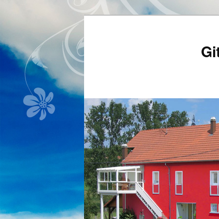
Aller
au
contenu
Gi
principal