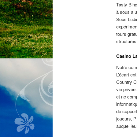
Tasty Bing
à sous a u
Sous Ludiq
expériment
tours gratu
structure
Casino La
Notre comi
L’écart en
Country Ca
vie privée
et ne comp
informatiq
de support
joueurs, P
auquel leu