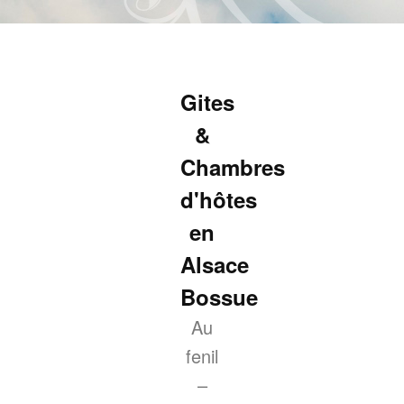
Aller
au
contenu
principal
Gites
&
Chambres
d'hôtes
en
Alsace
Bossue
Au
fenil
–