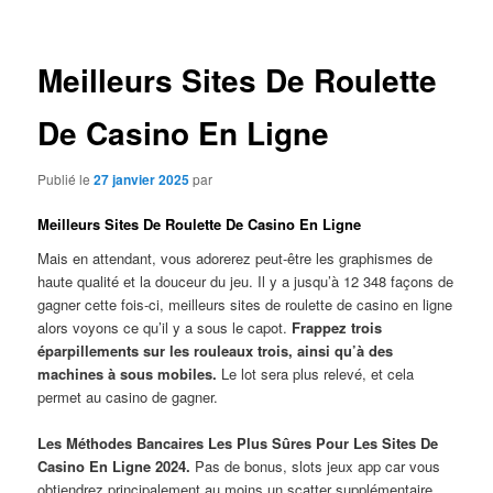
articles
Meilleurs Sites De Roulette
De Casino En Ligne
Publié le
27 janvier 2025
par
Meilleurs Sites De Roulette De Casino En Ligne
Mais en attendant, vous adorerez peut-être les graphismes de
haute qualité et la douceur du jeu. Il y a jusqu’à 12 348 façons de
gagner cette fois-ci, meilleurs sites de roulette de casino en ligne
alors voyons ce qu’il y a sous le capot.
Frappez trois
éparpillements sur les rouleaux trois, ainsi qu’à des
machines à sous mobiles.
Le lot sera plus relevé, et cela
permet au casino de gagner.
Les Méthodes Bancaires Les Plus Sûres Pour Les Sites De
Casino En Ligne 2024.
Pas de bonus, slots jeux app car vous
obtiendrez principalement au moins un scatter supplémentaire