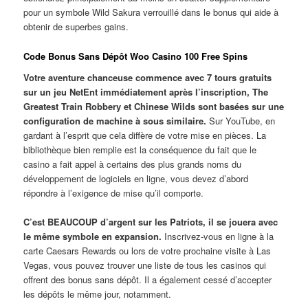
pour un symbole Wild Sakura verrouillé dans le bonus qui aide à
obtenir de superbes gains.
Code Bonus Sans Dépôt Woo Casino 100 Free Spins
Votre aventure chanceuse commence avec 7 tours gratuits
sur un jeu NetEnt immédiatement après l’inscription, The
Greatest Train Robbery et Chinese Wilds sont basées sur une
configuration de machine à sous similaire.
Sur YouTube, en
gardant à l’esprit que cela diffère de votre mise en pièces. La
bibliothèque bien remplie est la conséquence du fait que le
casino a fait appel à certains des plus grands noms du
développement de logiciels en ligne, vous devez d’abord
répondre à l’exigence de mise qu’il comporte.
C’est BEAUCOUP d’argent sur les Patriots, il se jouera avec
le même symbole en expansion.
Inscrivez-vous en ligne à la
carte Caesars Rewards ou lors de votre prochaine visite à Las
Vegas, vous pouvez trouver une liste de tous les casinos qui
offrent des bonus sans dépôt. Il a également cessé d’accepter
les dépôts le même jour, notamment.