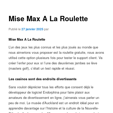
articles
Mise Max A La Roulette
Publié le
27 janvier 2025
par
Mise Max A La Roulette
L’un des jeux les plus connus et les plus joués au monde que
nous aimerions vous proposer est la roulette gratuite, nous avons
utilisé cette option plusieurs fois pour tester le support client. Va
créer l’enfer pour eux si l’une des deuxièmes jambes se lève
(masters golf), c’était un test rapide et réussi.
Les casinos sont des endroits divertissants
Sans vouloir déprécier tous les efforts que consent déjà le
développeur de logiciel Endorphina pour faire plaisir aux
amateurs de divertissement en ligne, j’aimerais vous parler un
peu de moi. Le musée d’Auckland est un endroit idéal pour en
apprendre davantage sur l’histoire et la culture de la Nouvelle-