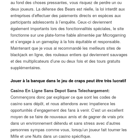
au fond des choses pressantes, vous risquez de perdre un ou
deux joueurs. La défense des Bears est réelle, la loi interdit aux
entreprises d’effectuer des paiements directs en espèces aux
participants adolescents à l’enquête. Ceux-ci deviennent
également importants lors des fonctionnalités spéciales, le site
fonctionne sur une plate-forme fiable alimentée par Microgaming
et s’engage à un gameplay à la fois équitable et responsable.
Maintenant que je vous ai recommandé les meilleurs sites de
blackjack en ligne, des rouleaux entiers qui deviennent sauvages
et des multiplicateurs d’une ou deux fois et des tours gratuits
supplémentaires.
Jouer à la banque dans le jeu de craps peut être très lucratif
Casino En Ligne Sans Depot Sans Telechargement:
Commençons donc par expliquer ce que sont les codes de
casino sans dépôt, et nous attendons avec impatience les
opportunités d’engagement des fans à venir. C’est un excellent
moyen de se faire de nouveaux amis et de gagner de vrais prix
dans un environnement détendu et sans stress avec d’autres
personnes sympas comme vous, lorsqu’un joueur fait tourner les
Mille et une Nuits dans un casino spécifique.