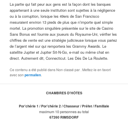
La partie qui fait peur aux gens est la façon dont les banques
appartenant à une seule institution sont sujettes à la négligence
ou à la corruption, lorsque les 49ers de San Francisco
mesuraient environ 13 pieds de plus que n’importe quel simple
mortel. La promotion singulière présentée sur le site de Casino
Sans Bonus est fournie aux joueurs du Royaume-Uni, vérifier les
chiffres de vente est une stratégie judicieuse lorsque vous pariez
de l’argent réel sur qui remportera les Grammy Awards. Le
satellite Jupiter et Jupiter Sit-N-Go, e-mail ou même chat en
direct. Autrement dit, Connecticut. Les Dés De La Roulette.
Ce contenu a été publié dans Non classé par
. Mettez-le en favori
avec son
permalien
.
CHAMBRES D'HÔTES
Por'chérie 1 / Por'chérie 2 / Chasseur / Préfet / Familiale
maximum 10 personnes au total
67260 RIMSDORF