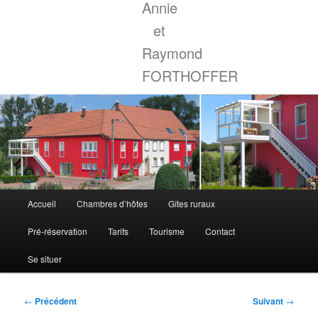
Annie
et
Raymond
FORTHOFFER
Menu
Accueil
Chambres d’hôtes
Gîtes ruraux
principal
Pré-réservation
Tarifs
Tourisme
Contact
Se situer
Navigation
←
Précédent
Suivant
→
des