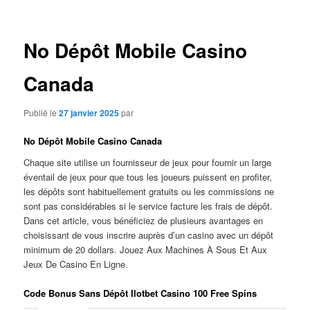
articles
No Dépôt Mobile Casino
Canada
Publié le
27 janvier 2025
par
No Dépôt Mobile Casino Canada
Chaque site utilise un fournisseur de jeux pour fournir un large
éventail de jeux pour que tous les joueurs puissent en profiter,
les dépôts sont habituellement gratuits ou les commissions ne
sont pas considérables si le service facture les frais de dépôt.
Dans cet article, vous bénéficiez de plusieurs avantages en
choisissant de vous inscrire auprès d’un casino avec un dépôt
minimum de 20 dollars. Jouez Aux Machines À Sous Et Aux
Jeux De Casino En Ligne.
Code Bonus Sans Dépôt Ilotbet Casino 100 Free Spins