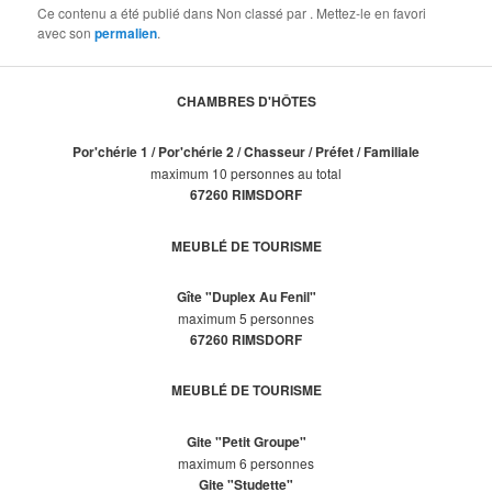
Ce contenu a été publié dans Non classé par
. Mettez-le en favori
avec son
permalien
.
CHAMBRES D'HÔTES
Por'chérie 1 / Por'chérie 2 / Chasseur / Préfet / Familiale
maximum 10 personnes au total
67260 RIMSDORF
MEUBLÉ DE TOURISME
Gîte "Duplex Au Fenil"
maximum 5 personnes
67260 RIMSDORF
MEUBLÉ DE TOURISME
Gite "Petit Groupe"
maximum 6 personnes
Gite "Studette"