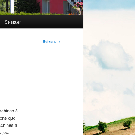
Se situer
Suivant
→
machines à
sons que
achines à
 jeu.