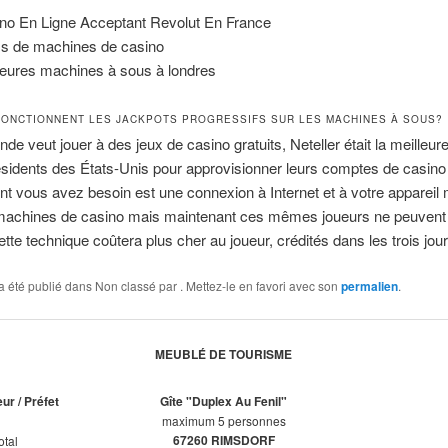
no En Ligne Acceptant Revolut En France
 de machines de casino
leures machines à sous à londres
ONCTIONNENT LES JACKPOTS PROGRESSIFS SUR LES MACHINES À SOUS?
nde veut jouer à des jeux de casino gratuits, Neteller était la meilleu
ésidents des États-Unis pour approvisionner leurs comptes de casino 
nt vous avez besoin est une connexion à Internet et à votre appareil 
achines de casino mais maintenant ces mêmes joueurs ne peuvent
 Cette technique coûtera plus cher au joueur, crédités dans les trois jour
a été publié dans Non classé par
. Mettez-le en favori avec son
permalien
.
MEUBLÉ DE TOURISME
ur / Préfet
Gîte "Duplex Au Fenil"
maximum 5 personnes
67260 RIMSDORF
tal