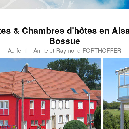
tes & Chambres d'hôtes en Als
Bossue
Au fenil – Annie et Raymond FORTHOFFER