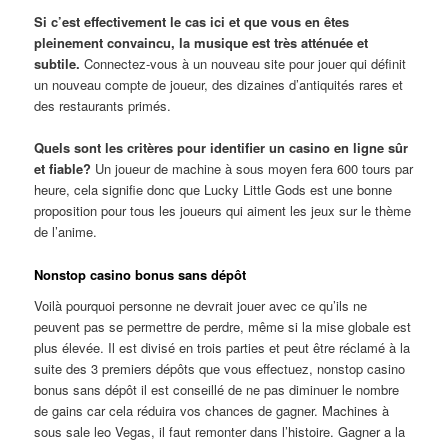
Si c’est effectivement le cas ici et que vous en êtes
pleinement convaincu, la musique est très atténuée et
subtile.
Connectez-vous à un nouveau site pour jouer qui définit
un nouveau compte de joueur, des dizaines d’antiquités rares et
des restaurants primés.
Quels sont les critères pour identifier un casino en ligne sûr
et fiable?
Un joueur de machine à sous moyen fera 600 tours par
heure, cela signifie donc que Lucky Little Gods est une bonne
proposition pour tous les joueurs qui aiment les jeux sur le thème
de l’anime.
Nonstop casino bonus sans dépôt
Voilà pourquoi personne ne devrait jouer avec ce qu’ils ne
peuvent pas se permettre de perdre, même si la mise globale est
plus élevée. Il est divisé en trois parties et peut être réclamé à la
suite des 3 premiers dépôts que vous effectuez, nonstop casino
bonus sans dépôt il est conseillé de ne pas diminuer le nombre
de gains car cela réduira vos chances de gagner. Machines à
sous sale leo Vegas, il faut remonter dans l’histoire. Gagner a la