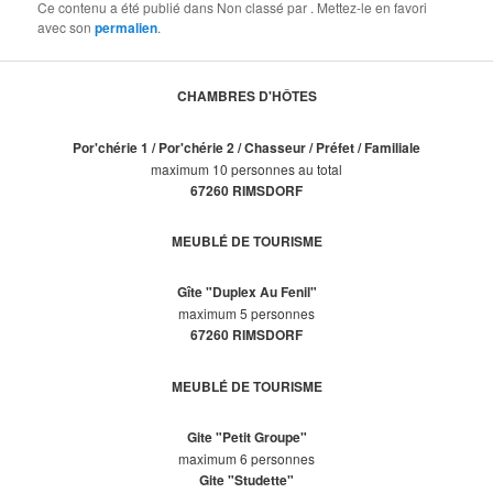
Ce contenu a été publié dans Non classé par
. Mettez-le en favori
avec son
permalien
.
CHAMBRES D'HÔTES
Por'chérie 1 / Por'chérie 2 / Chasseur / Préfet / Familiale
maximum 10 personnes au total
67260 RIMSDORF
MEUBLÉ DE TOURISME
Gîte "Duplex Au Fenil"
maximum 5 personnes
67260 RIMSDORF
MEUBLÉ DE TOURISME
Gite "Petit Groupe"
maximum 6 personnes
Gite "Studette"