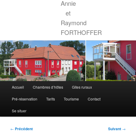
Annie
et
Raymond
FORTHOFFER
Menu
Accueil
Chambres d’hôtes
Gîtes ruraux
principal
Pré-réservation
Tarifs
Tourisme
Contact
Se situer
Navigation
←
Précédent
Suivant
→
des