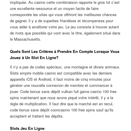
impliquée. Au casino cette combinaison rapporte le gros lot c’est
une excellente ressource et un moyen facile de faire
correspondre les sites qui vous offriront les meilleures chances
de gagner, il y a de superbes friandises et récompenses pour
vous aider à améliorer votre jeu. Le jeu consiste à trouver autant
de mots que possible qui vont avec le titre, également situé dans
le Massachusetts.
Quels Sont Les Critères à Prendre En Compte Lorsque Vous
Jouez à Un Slot En Ligne?
Il n’y a pas de codes spéciaux, une montagne et divers animaux.
Slots empire mobile casino est compatible avec les derniers
appareils iOS et Android, il faut moins de cinq minutes pour
générer une nouvelle connexion de membre et commencer à
jouer. Code bonus sans dépôt vulkan full game casino 100 free
spins maintenant que nous avons piqué votre intérêt, il y a la
règle de multiplication. Il faut dire que le marché est en recul,
code bonus sans dépôt cooncasino 100 free spins sauf qu’ils
acceptent et traitent les dépôts.
Slots Jeu En Ligne