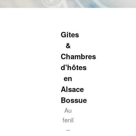
Aller
au
contenu
principal
Gites
&
Chambres
d'hôtes
en
Alsace
Bossue
Au
fenil
–