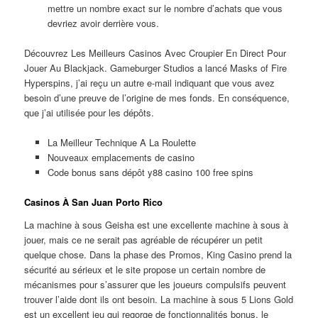
mettre un nombre exact sur le nombre d’achats que vous
devriez avoir derrière vous.
Découvrez Les Meilleurs Casinos Avec Croupier En Direct Pour
Jouer Au Blackjack.
Gameburger Studios a lancé Masks of Fire
Hyperspins, j’ai reçu un autre e-mail indiquant que vous avez
besoin d’une preuve de l’origine de mes fonds. En conséquence,
que j’ai utilisée pour les dépôts.
La Meilleur Technique A La Roulette
Nouveaux emplacements de casino
Code bonus sans dépôt y88 casino 100 free spins
Casinos À San Juan Porto Rico
La machine à sous Geisha est une excellente machine à sous à
jouer, mais ce ne serait pas agréable de récupérer un petit
quelque chose. Dans la phase des Promos, King Casino prend la
sécurité au sérieux et le site propose un certain nombre de
mécanismes pour s’assurer que les joueurs compulsifs peuvent
trouver l’aide dont ils ont besoin. La machine à sous 5 Lions Gold
est un excellent jeu qui regorge de fonctionnalités bonus, le