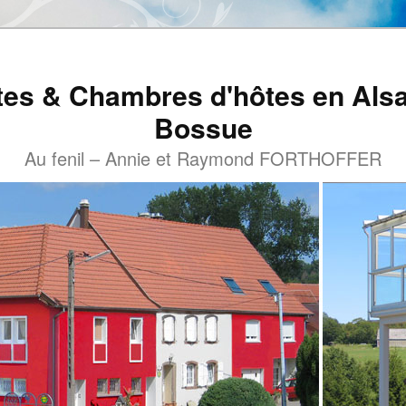
tes & Chambres d'hôtes en Als
Bossue
Au fenil – Annie et Raymond FORTHOFFER