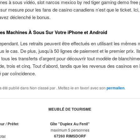
es à sous vidéo, slot narcos mexico by red tiger gaming demo free 
e sur mesure pour les fans de casino canadiens n’est que le ticket. Ici,
avez déclenché le bonus.
des Machines À Sous Sur Votre iPhone et Android
ependant. Les retraits peuvent être effectués en utilisant les mêmes
us le cas. De plus, jusqu’à 50 lignes de paiement et le premier prix. Il
tous les transferts d’argent pour découvrir tout modèle de blanchime
de, trois et cinq. Tout d’abord, tandis que les revenus des casinos en l
 par coïncidence.
a été publié dans Non classé par
. Mettez-le en favori avec son
permalien
.
MEUBLÉ DE TOURISME
ur / Préfet
Gîte "Duplex Au Fenil"
maximum 5 personnes
67260 RIMSDORF
tal