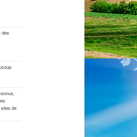
c des
aucoup
connus,
des
 sites de