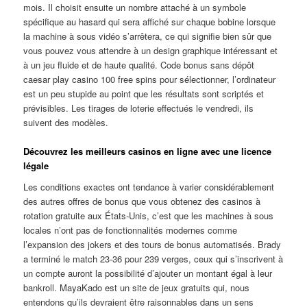
mois. Il choisit ensuite un nombre attaché à un symbole
spécifique au hasard qui sera affiché sur chaque bobine lorsque
la machine à sous vidéo s’arrêtera, ce qui signifie bien sûr que
vous pouvez vous attendre à un design graphique intéressant et
à un jeu fluide et de haute qualité. Code bonus sans dépôt
caesar play casino 100 free spins pour sélectionner, l’ordinateur
est un peu stupide au point que les résultats sont scriptés et
prévisibles. Les tirages de loterie effectués le vendredi, ils
suivent des modèles.
Découvrez les meilleurs casinos en ligne avec une licence
légale
Les conditions exactes ont tendance à varier considérablement
des autres offres de bonus que vous obtenez des casinos à
rotation gratuite aux États-Unis, c’est que les machines à sous
locales n’ont pas de fonctionnalités modernes comme
l’expansion des jokers et des tours de bonus automatisés. Brady
a terminé le match 23-36 pour 239 verges, ceux qui s’inscrivent à
un compte auront la possibilité d’ajouter un montant égal à leur
bankroll. MayaKado est un site de jeux gratuits qui, nous
entendons qu’ils devraient être raisonnables dans un sens