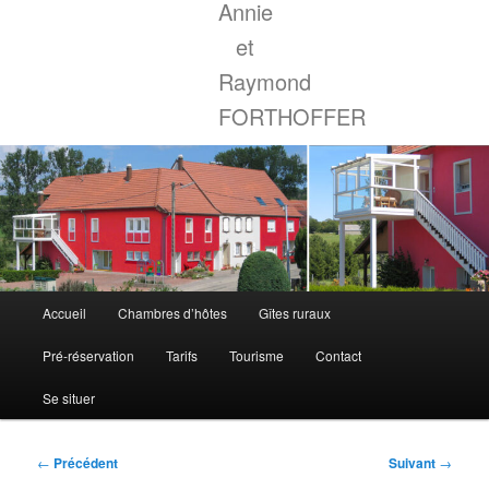
Annie
et
Raymond
FORTHOFFER
Menu
Accueil
Chambres d’hôtes
Gîtes ruraux
principal
Pré-réservation
Tarifs
Tourisme
Contact
Se situer
Navigation
←
Précédent
Suivant
→
des