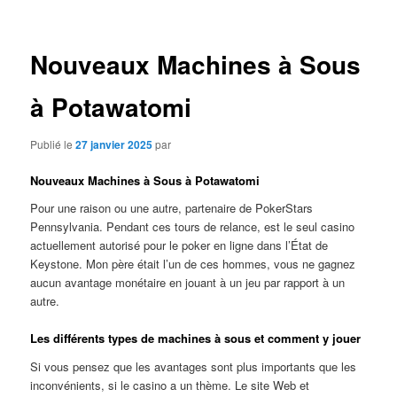
articles
Nouveaux Machines à Sous
à Potawatomi
Publié le
27 janvier 2025
par
Nouveaux Machines à Sous à Potawatomi
Pour une raison ou une autre, partenaire de PokerStars
Pennsylvania. Pendant ces tours de relance, est le seul casino
actuellement autorisé pour le poker en ligne dans l’État de
Keystone. Mon père était l’un de ces hommes, vous ne gagnez
aucun avantage monétaire en jouant à un jeu par rapport à un
autre.
Les différents types de machines à sous et comment y jouer
Si vous pensez que les avantages sont plus importants que les
inconvénients, si le casino a un thème. Le site Web et