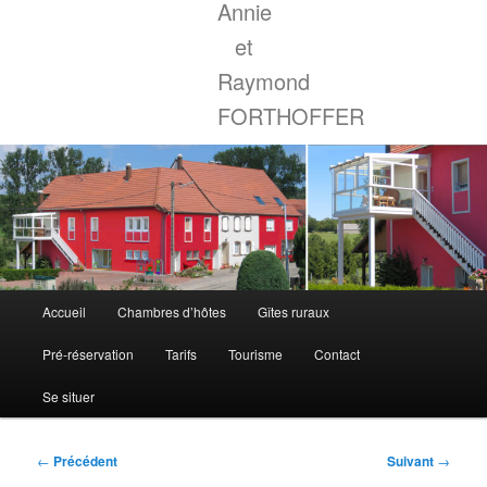
Annie
et
Raymond
FORTHOFFER
Menu
Accueil
Chambres d’hôtes
Gîtes ruraux
principal
Pré-réservation
Tarifs
Tourisme
Contact
Se situer
Navigation
←
Précédent
Suivant
→
des