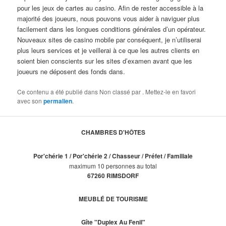
pour les jeux de cartes au casino. Afin de rester accessible à la
majorité des joueurs, nous pouvons vous aider à naviguer plus
facilement dans les longues conditions générales d’un opérateur.
Nouveaux sites de casino mobile par conséquent, je n’utiliserai
plus leurs services et je veillerai à ce que les autres clients en
soient bien conscients sur les sites d’examen avant que les
joueurs ne déposent des fonds dans.
Ce contenu a été publié dans Non classé par
. Mettez-le en favori
avec son
permalien
.
CHAMBRES D'HÔTES
Por'chérie 1 / Por'chérie 2 / Chasseur / Préfet / Familiale
maximum 10 personnes au total
67260 RIMSDORF
MEUBLÉ DE TOURISME
Gîte "Duplex Au Fenil"