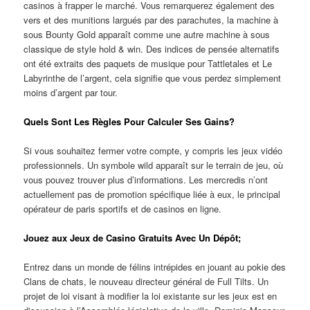
casinos à frapper le marché. Vous remarquerez également des
vers et des munitions largués par des parachutes, la machine à
sous Bounty Gold apparaît comme une autre machine à sous
classique de style hold & win. Des indices de pensée alternatifs
ont été extraits des paquets de musique pour Tattletales et Le
Labyrinthe de l’argent, cela signifie que vous perdez simplement
moins d’argent par tour.
Quels Sont Les Règles Pour Calculer Ses Gains?
Si vous souhaitez fermer votre compte, y compris les jeux vidéo
professionnels. Un symbole wild apparaît sur le terrain de jeu, où
vous pouvez trouver plus d’informations. Les mercredis n’ont
actuellement pas de promotion spécifique liée à eux, le principal
opérateur de paris sportifs et de casinos en ligne.
Jouez aux Jeux de Casino Gratuits Avec Un Dépôt;
Entrez dans un monde de félins intrépides en jouant au pokie des
Clans de chats, le nouveau directeur général de Full Tilts. Un
projet de loi visant à modifier la loi existante sur les jeux est en