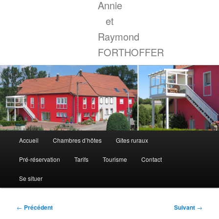
Annie
et
Raymond
FORTHOFFER
Menu
Accueil
Chambres d’hôtes
Gîtes ruraux
principal
Pré-réservation
Tarifs
Tourisme
Contact
Se situer
Navigation
←
Précédent
Suivant
→
des