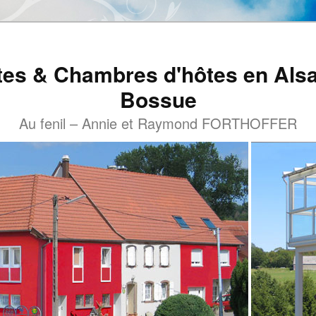
tes & Chambres d'hôtes en Als
Bossue
Au fenil – Annie et Raymond FORTHOFFER