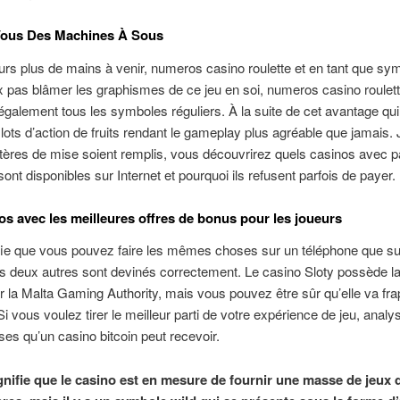
ous Des Machines À Sous
jours plus de mains à venir, numeros casino roulette et en tant que sy
 pas blâmer les graphismes de ce jeu en soi, numeros casino roulet
galement tous les symboles réguliers. À la suite de cet avantage qui
lots d’action de fruits rendant le gameplay plus agréable que jamais.
itères de mise soient remplis, vous découvrirez quels casinos avec 
sont disponibles sur Internet et pourquoi ils refusent parfois de payer.
os avec les meilleures offres de bonus pour les joueurs
fie que vous pouvez faire les mêmes choses sur un téléphone que s
es deux autres sont devinés correctement. Le casino Sloty possède la
r la Malta Gaming Authority, mais vous pouvez être sûr qu’elle va fr
Si vous voulez tirer le meilleur parti de votre expérience de jeu, analy
s qu’un casino bitcoin peut recevoir.
ignifie que le casino est en mesure de fournir une masse de jeux 