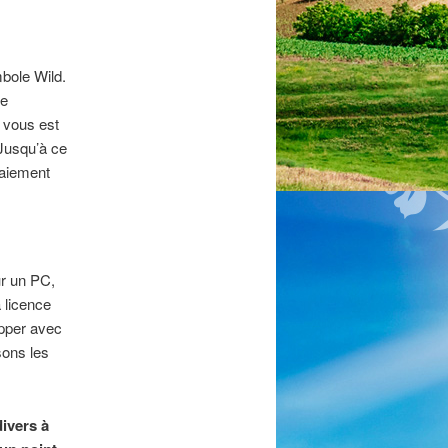
mbole Wild.
te
 vous est
 Jusqu’à ce
paiement
ur un PC,
 licence
apper avec
sons les
divers à