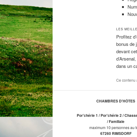
Nume
Nouv
LES MEILL
Profitez d
bonus de j
devant cet
d’Arsenal,
dans un ca
Ce contenu 
CHAMBRES D'HÔTES
Por'chérie 1 / Por'chérie 2 / Chasse
/ Familiale
maximum 10 personnes au to
67260 RIMSDORF