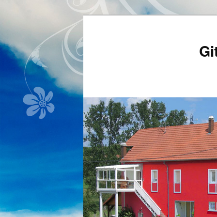
Aller
au
contenu
Gi
principal