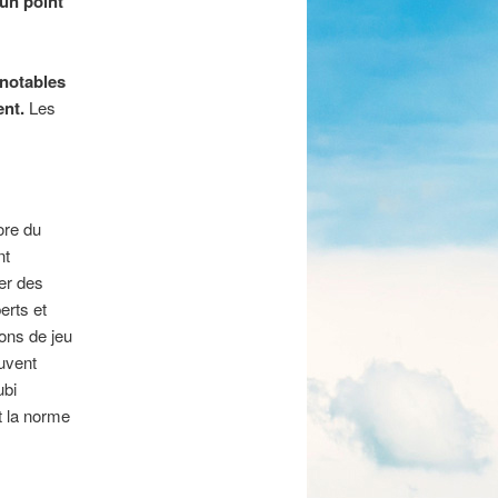
’un point
 notables
ent.
Les
ore du
nt
er des
erts et
ions de jeu
euvent
ubi
 la norme