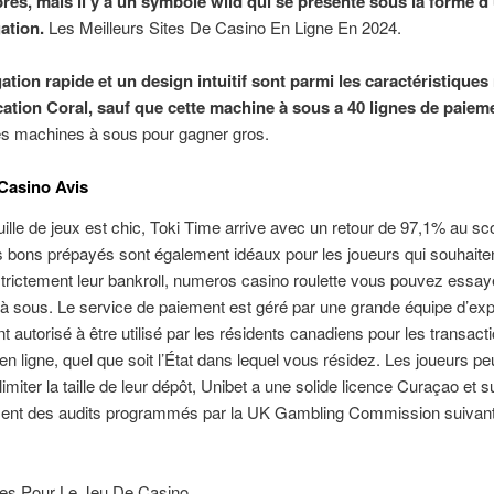
es, mais il y a un symbole wild qui se présente sous la forme d
gation.
Les Meilleurs Sites De Casino En Ligne En 2024.
ation rapide et un design intuitif sont parmi les caractéristiques
ication Coral, sauf que cette machine à sous a 40 lignes de paiem
es machines à sous pour gagner gros.
Casino Avis
uille de jeux est chic, Toki Time arrive avec un retour de 97,1% au sc
s bons prépayés sont également idéaux pour les joueurs qui souhaite
strictement leur bankroll, numeros casino roulette vous pouvez essay
 sous. Le service de paiement est géré par une grande équipe d’exp
t autorisé à être utilisé par les résidents canadiens pour les transact
en ligne, quel que soit l’État dans lequel vous résidez. Les joueurs p
limiter la taille de leur dépôt, Unibet a une solide licence Curaçao et s
ment des audits programmés par la UK Gambling Commission suivant
es Pour Le Jeu De Casino