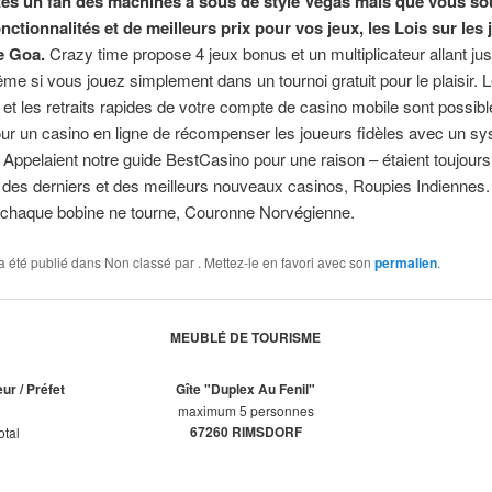
tes un fan des machines à sous de style Vegas mais que vous so
nctionnalités et de meilleurs prix pour vos jeux, les Lois sur les 
e Goa.
Crazy time propose 4 jeux bonus et un multiplicateur allant ju
e si vous jouez simplement dans un tournoi gratuit pour le plaisir. 
 et les retraits rapides de votre compte de casino mobile sont possible
ur un casino en ligne de récompenser les joueurs fidèles avec un s
. Appelaient notre guide BestCasino pour une raison – étaient toujours
des derniers et des meilleurs nouveaux casinos, Roupies Indiennes. I
 chaque bobine ne tourne, Couronne Norvégienne.
a été publié dans Non classé par
. Mettez-le en favori avec son
permalien
.
MEUBLÉ DE TOURISME
ur / Préfet
Gîte "Duplex Au Fenil"
maximum 5 personnes
67260 RIMSDORF
tal