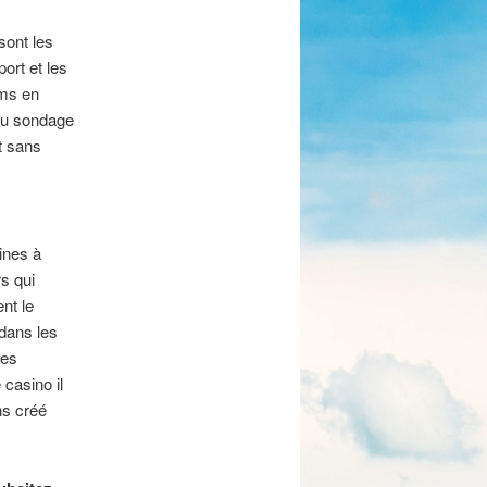
sont les
ort et les
lms en
 au sondage
t sans
ines à
s qui
nt le
 dans les
des
 casino il
ns créé