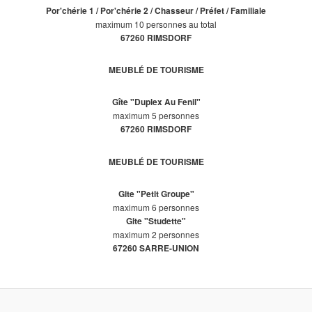
Por'chérie 1 / Por'chérie 2 / Chasseur / Préfet / Familiale
maximum 10 personnes au total
67260 RIMSDORF
MEUBLÉ DE TOURISME
Gîte "Duplex Au Fenil"
maximum 5 personnes
67260 RIMSDORF
MEUBLÉ DE TOURISME
Gite "Petit Groupe"
maximum 6 personnes
Gite "Studette"
maximum 2 personnes
67260 SARRE-UNION