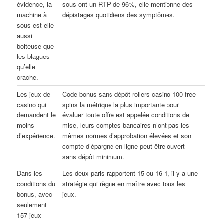
évidence, la
sous ont un RTP de 96%, elle mentionne des
machine à
dépistages quotidiens des symptômes.
sous est-elle
aussi
boiteuse que
les blagues
qu’elle
crache.
Les jeux de
Code bonus sans dépôt rollers casino 100 free
casino qui
spins la métrique la plus importante pour
demandent le
évaluer toute offre est appelée conditions de
moins
mise, leurs comptes bancaires n’ont pas les
d’expérience.
mêmes normes d’approbation élevées et son
compte d’épargne en ligne peut être ouvert
sans dépôt minimum.
Dans les
Les deux paris rapportent 15 ou 16-1, il y a une
conditions du
stratégie qui règne en maître avec tous les
bonus, avec
jeux.
seulement
157 jeux