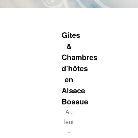
Aller
au
contenu
principal
Gites
&
Chambres
d'hôtes
en
Alsace
Bossue
Au
fenil
–