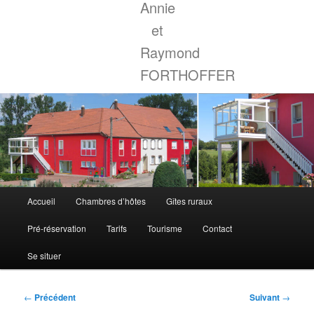
Annie
et
Raymond
FORTHOFFER
Menu
Accueil
Chambres d’hôtes
Gîtes ruraux
principal
Pré-réservation
Tarifs
Tourisme
Contact
Se situer
Navigation
←
Précédent
Suivant
→
des