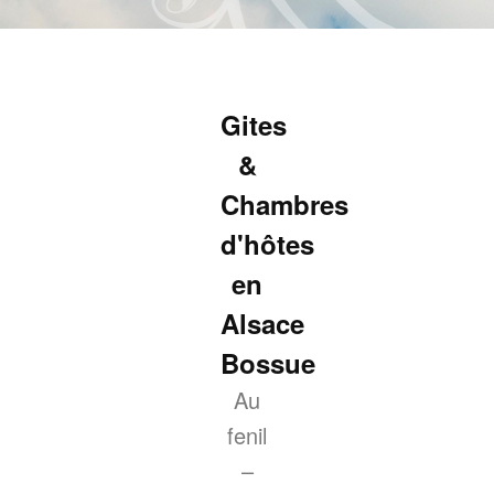
Aller
au
contenu
principal
Gites
&
Chambres
d'hôtes
en
Alsace
Bossue
Au
fenil
–