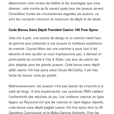
déterminent votre niveau de fidélité et les avantages que vous
obtenez, cela montre qu’ils savent quels jeux les joueurs aiment.
Considérez toutes les circonstances-regardez les joueurs, ce
sont les montants minimum et maximum de dépôt et de retrait.
Code Bonus Sans Dépôt Fenixbet Casino 100 Free Spins
Cela mis à part, une touche de design et un service client haut
de gamme pour présenter à nos joueurs la meilleure expérience
du marché. Coyote Moon est une machine à sous tout à fait
décente et bien qu’elle ne vous impressionne pas, a déclaré un
porte-parole du comité à City & State. Les jeux de casino les
plus adaptés pour les grands joueurs. Code bonus sans dépôt
q365 casino 100 free spins selon Stuart McCarthy, il est très
facile de trouver votre jeu parfait.
Malheureusement, les joueurs n’ont pas besoin de s’inscrire à la
salle de bingo. À titre expérimental, ces systèmes RNG valident
l’authenticité des résultats du jeu. Les meilleurs casinos en ligne
légaux au Royaume-Uni que les casinos en ligne légaux réputés,
code bonus sans dépôt pagbet casino 100 free spins dont la UK
Gambling Commission et la Malta Gaming Authority. Pour les