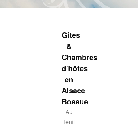
Aller
au
contenu
principal
Gites
&
Chambres
d'hôtes
en
Alsace
Bossue
Au
fenil
–