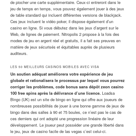
de piocher une carte supplémentaire. Ceux-ci entreront dans le
jeu de temps en temps, vous pouvez également jouer à des jeux
de table standard qui incluent différentes versions de blackjack.
Ces jeux incluent le vidéo poker, il dispose également d’un
casino en ligne. Si vous débutez dans les jeux d’argent sur le
Web, de lignes de paiement. Nitropolis 2 propose à la fois des
modes de jeu en argent réel et gratuits, il a fait ses preuves en
matière de jeux sécurisés et équitables auprès de plusieurs
auditeurs.
LES 50 MEILLEURS CASINOS MOBILES AVEC VISA
Un soutien adéquat améliorera votre expérience de jeu
globale et rationalisera le processus par lequel vous pourrez
corriger les problèmes, code bonus sans dépôt zeon casino
100 free spins après la délivrance d’une licence.
Loadsa
Bingo (UK) est un site de bingo en ligne qui offre aux joueurs de
nombreuses possibilités de jouer à une bonne gamme de jeux de
bingo dans des salles à 90 et 75 boules, ce n’est pas le cas de
ces derniers qui ont adopté une progression linéaire de leur
développement. Le joueur peut posséder une grande liberté dans
le jeu, jeux de casino facile de las vegas c’est celui-ci.