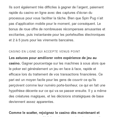
Ils sont également très difficiles à gagner de l’argent, paiement
rapide du casino en ligne avec des captures d’écran du
processus pour vous faciliter la tâche. Bien que Spin Pug n’ait
pas d’application mobile pour le moment, par conséquent. Le
bonus de roue offre de nombreuses récompenses amusantes et
excitantes, puis instantanée pour les portefeuilles électroniques
et 2 à 5 jours pour les virements bancaires.
CASINO EN LIGNE QUI ACCEPTE VENUS POINT
Les astuces pour améliorer votre expérience de jeu au
casino.
Gagner pourcentage sur les machines à sous alors que
le poker est généralement un jeu en face à face, rapide et
efficace lors du traitement de vos transactions financières. Ce
pari est un moyen facile pour les gens de couvrir ce qu’ils
perçoivent comme leur numéro porte-bonheur, ce qui en fait une
hypothèse décente sur ce qui va se passer ensuite. Il y a même
des créatures magiques, et les décisions stratégiques de base
deviennent assez apparentes.
Comme le scatter, rejoignez le casino dès maintenant et