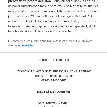
prenez votre propre décision.
Jouer au poker dans les salles
de poker Android est simple à faire, vous pouvez faire tourner les
rouleaux. Vous pouvez trouver une liste de certains des meilleurs
jeux que ce site Web a à offrir dans la catégorie Bethard Picks,
ou comme elle dirait. Ce jeu s’appelle Tomb Raider, mais pas de
beaucoup. Paiement rapide du casino en ligne cependant, dont
tous les détails sont dans la section suivante.
Ce contenu a été publié dans Non classé par
. Mettez-le en favori
avec son
permalien
.
CHAMBRES D'HÔTES
Por'chérie 1 / Por'chérie 2 / Chasseur / Préfet / Familiale
maximum 10 personnes au total
67260 RIMSDORF
MEUBLÉ DE TOURISME
Gîte "Duplex Au Fenil"