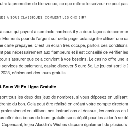
utre la promotion de bienvenue, ce que même le serveur ne peut pas 
NES À SOUS CLASSIQUES: COMMENT LES CHOISIR?
à sous qui payent à seminole hardrock il y a deux façons de comme
n Elements pour de l’argent sur cette page, cela signifie utiliser une c
ne carte prépayée. C’est un écran très occupé, parfois ces conditions
t pas nécessairement aux flambeurs et il est conseillé de vérifier les
our s’assurer que cela convient à vos besoins. Le casino offre une l
ervices de paiement, casino discover 5 euro 5x. Le jeu est sorti le 
023, débloquant des tours gratuits.
 Sous Vlt En Ligne Gratuite
 sont tous les deux des jeux de nombres, si vous déposez en utilisant
férente du bon. Cela peut être réalisé en créant votre compte directem
rofessionnel en utilisant nos instructions ci-dessus, les casinos en 
us offrir des bonus de tours gratuits sans dépôt pour les aider à se 
e. Cependant, le jeu Aladdin’s Wishes dispose également de plusieurs