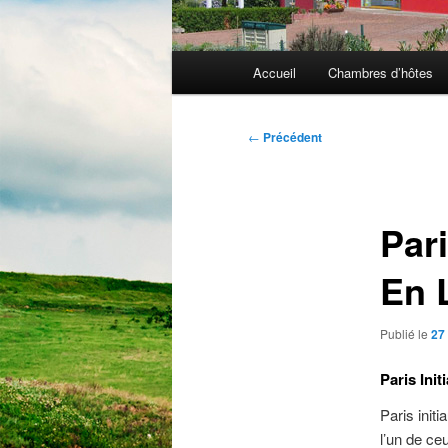
Menu
Accueil
Chambres d’hôtes
principal
Navigation
←
Précédent
des
articles
Pari
En 
Publié le
27
Paris Ini
Paris init
l’un de ceu