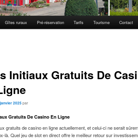
Gîtes ruraux
Pré-réservation
Tarifs
Tourisme
Contact
s Initiaux Gratuits De Cas
Ligne
 janvier 2025
par
tiaux Gratuits De Casino En Ligne
iaux gratuits de casino en ligne actuellement, et celui-ci ne serait sûr
x-là. Quel jeu de slot en direct offre le meilleur retour sur investisse