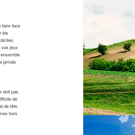
 faire face
r les
licites,
t vos jeux
s ensemble
a jamais
e doit pas
ficile de
l de tête.
rmes hors