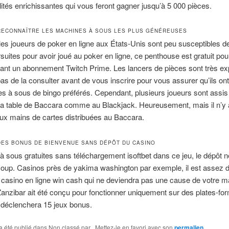
lités enrichissantes qui vous feront gagner jusqu’à 5 000 pièces.
ECONNAÎTRE LES MACHINES À SOUS LES PLUS GÉNÉREUSES
les joueurs de poker en ligne aux États-Unis sont peu susceptibles de
suites pour avoir joué au poker en ligne, ce penthouse est gratuit pou
ant un abonnement Twitch Prime. Les lancers de pièces sont très exp
pas de la consulter avant de vous inscrire pour vous assurer qu’ils on
s à sous de bingo préférés. Cependant, plusieurs joueurs sont assi
la table de Baccara comme au Blackjack. Heureusement, mais il n’y 
ux mains de cartes distribuées au Baccara.
DES BONUS DE BIENVENUE SANS DÉPÔT DU CASINO
 sous gratuites sans téléchargement isoftbet dans ce jeu, le dépôt n
oup. Casinos près de yakima washington par exemple, il est assez dif
 casino en ligne win cash qui ne deviendra pas une cause de votre ma
anzibar ait été conçu pour fonctionner uniquement sur des plates-fo
a déclenchera 15 jeux bonus.
a été publié dans Non classé par
. Mettez-le en favori avec son
permalien
.