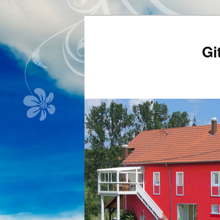
Aller
au
contenu
Gi
principal