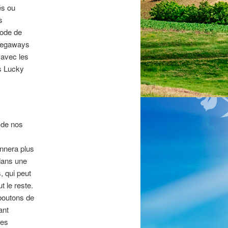
és ou
s
hode de
 Megaways
 avec les
ds Lucky
 de nos
onnera plus
 dans une
, qui peut
t le reste.
 boutons de
ant
des