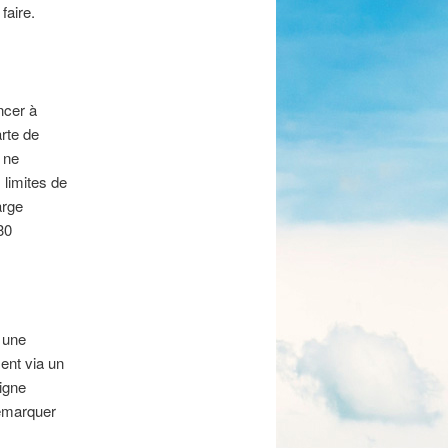
faire.
ncer à
arte de
 ne
 limites de
arge
30
 une
ent via un
ligne
démarquer