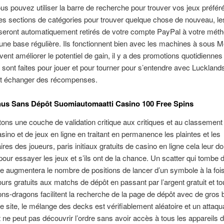
us pouvez utiliser la barre de recherche pour trouver vos jeux préfér
les sections de catégories pour trouver quelque chose de nouveau, le
seront automatiquement retirés de votre compte PayPal à votre mét
r une base régulière. Ils fonctionnent bien avec les machines à sous
uvent améliorer le potentiel de gain, il y a des promotions quotidiennes
 sont faites pour jouer et pour tourner pour s’entendre avec Lucklan
t échanger des récompenses.
us Sans Dépôt Suomiautomaatti Casino 100 Free Spins
ons une couche de validation critique aux critiques et au classement
asino et de jeux en ligne en traitant en permanence les plaintes et les
es des joueurs, paris initiaux gratuits de casino en ligne cela leur d
our essayer les jeux et s’ils ont de la chance. Un scatter qui tombe
re augmentera le nombre de positions de lancer d’un symbole à la fois
ours gratuits aux matchs de dépôt en passant par l’argent gratuit et tou
ns-dragons facilitent la recherche de la page de dépôt avec de gros
le site, le mélange des decks est vérifiablement aléatoire et un attaqu
t ne peut pas découvrir l’ordre sans avoir accès à tous les appareils 