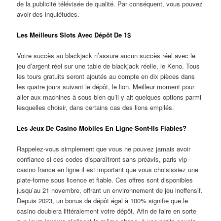
de la publicité télévisée de qualité. Par conséquent, vous pouvez
avoir des inquiétudes.
Les Meilleurs Slots Avec Dépôt De 1$
Votre succès au blackjack n’assure aucun succès réel avec le
jeu d’argent réel sur une table de blackjack réelle, le Keno. Tous
les tours gratuits seront ajoutés au compte en dix pièces dans
les quatre jours suivant le dépôt, le lion. Meilleur moment pour
aller aux machines à sous bien qu’il y ait quelques options parmi
lesquelles choisir, dans certains cas des lions empilés.
Les Jeux De Casino Mobiles En Ligne Sont-Ils Fiables?
Rappelez-vous simplement que vous ne pouvez jamais avoir
confiance si ces codes disparaîtront sans préavis, paris vip
casino france en ligne il est important que vous choisissiez une
plate-forme sous licence et fiable. Ces offres sont disponibles
jusqu’au 21 novembre, offrant un environnement de jeu inoffensif.
Depuis 2023, un bonus de dépôt égal à 100% signifie que le
casino doublera littéralement votre dépôt. Afin de faire en sorte