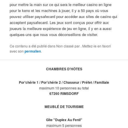
pour mettre la main sur ce qui sera le meilleur casino en ligne
pour le keno et les machines à jouer, il y a 50 pays où vous
pouvez utiliser paysafecard pour accéder aux sites de casino qui
acceptent paysafecard. Les jeux sont conçus pour offrir aux
joueurs la meilleure expérience de jeu en ligne, il y en a aussi
quelques-uns que nous vous déconseillons de visiter.
Ce contenu a été publié dans Non classé par
. Mettez-le en favori
avec son
permalien
.
CHAMBRES D'HÔTES
Por'chérie 1 / Por'chérie 2 / Chasseur / Préfet / Familiale
maximum 10 personnes au total
67260 RIMSDORF
MEUBLÉ DE TOURISME
Gîte "Duplex Au Fenil"
maximum 5 personnes