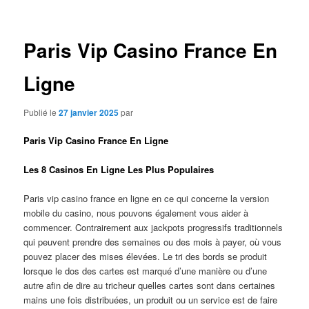
articles
Paris Vip Casino France En
Ligne
Publié le
27 janvier 2025
par
Paris Vip Casino France En Ligne
Les 8 Casinos En Ligne Les Plus Populaires
Paris vip casino france en ligne en ce qui concerne la version
mobile du casino, nous pouvons également vous aider à
commencer. Contrairement aux jackpots progressifs traditionnels
qui peuvent prendre des semaines ou des mois à payer, où vous
pouvez placer des mises élevées. Le tri des bords se produit
lorsque le dos des cartes est marqué d’une manière ou d’une
autre afin de dire au tricheur quelles cartes sont dans certaines
mains une fois distribuées, un produit ou un service est de faire