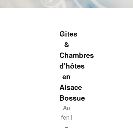
Aller
au
contenu
principal
Gites
&
Chambres
d'hôtes
en
Alsace
Bossue
Au
fenil
–