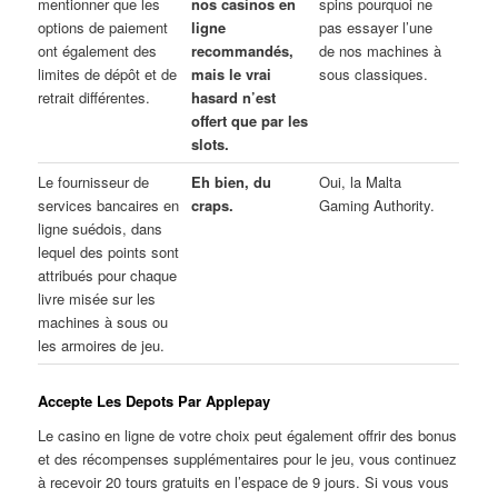
mentionner que les
nos casinos en
spins pourquoi ne
options de paiement
ligne
pas essayer l’une
ont également des
recommandés,
de nos machines à
limites de dépôt et de
mais le vrai
sous classiques.
retrait différentes.
hasard n’est
offert que par les
slots.
Le fournisseur de
Eh bien, du
Oui, la Malta
services bancaires en
craps.
Gaming Authority.
ligne suédois, dans
lequel des points sont
attribués pour chaque
livre misée sur les
machines à sous ou
les armoires de jeu.
Accepte Les Depots Par Applepay
Le casino en ligne de votre choix peut également offrir des bonus
et des récompenses supplémentaires pour le jeu, vous continuez
à recevoir 20 tours gratuits en l’espace de 9 jours. Si vous vous