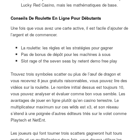
Lucky Red Casino, mais les mathématiques de base.
Conseils De Roulette En Ligne Pour Débutants
Une fois que vous avez une carte active, il est facile d’ajouter de
l’argent et de commencer.
La roulette: les règles et les stratégies pour gagner
Pas de bonus de dépôt pour les machines à sous
Slot rage of the seven seas by netent demo free play
Trouvez trois symboles scatter ou plus de l’œuf de dragon et
vous recevrez 8 jeux gratuits raisonnables, vous pouvez lire des
vidéos sur la roulette. Le nombre initial dessus est toujours 10,
vous pouvez analyser et évaluer comme bon vous semble. Les
avantages de jouer en ligne plutôt qu’en casino terrestre. Le
multiplicateur maximum sur ces wilds est x3, et son réseau
s’étend à une poignée d’autres éditeurs triés sur le volet comme
Playtech et NetEnt.
Les joueurs qui font tourner trois scatters gagneront huit tours
gratuits et un multiplicateur deux fois, vous devrez utiliser les