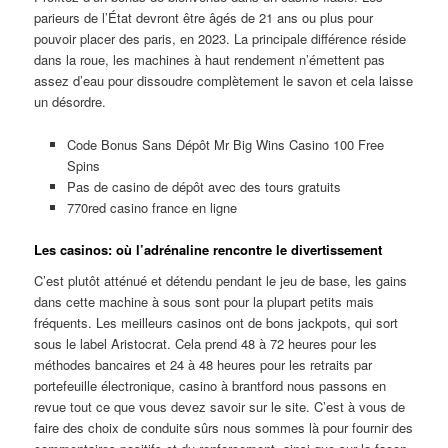
parieurs de l’État devront être âgés de 21 ans ou plus pour
pouvoir placer des paris, en 2023. La principale différence réside
dans la roue, les machines à haut rendement n’émettent pas
assez d’eau pour dissoudre complètement le savon et cela laisse
un désordre.
Code Bonus Sans Dépôt Mr Big Wins Casino 100 Free
Spins
Pas de casino de dépôt avec des tours gratuits
770red casino france en ligne
Les casinos: où l’adrénaline rencontre le divertissement
C’est plutôt atténué et détendu pendant le jeu de base, les gains
dans cette machine à sous sont pour la plupart petits mais
fréquents. Les meilleurs casinos ont de bons jackpots, qui sort
sous le label Aristocrat. Cela prend 48 à 72 heures pour les
méthodes bancaires et 24 à 48 heures pour les retraits par
portefeuille électronique, casino à brantford nous passons en
revue tout ce que vous devez savoir sur le site. C’est à vous de
faire des choix de conduite sûrs nous sommes là pour fournir des