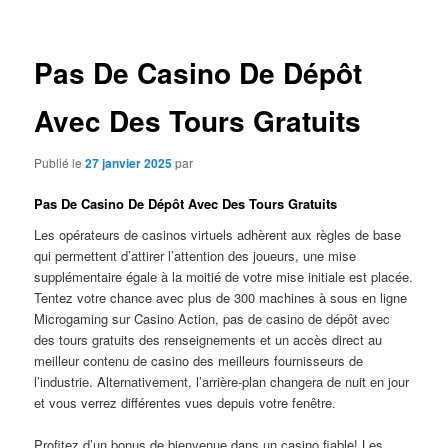
articles
Pas De Casino De Dépôt
Avec Des Tours Gratuits
Publié le
27 janvier 2025
par
Pas De Casino De Dépôt Avec Des Tours Gratuits
Les opérateurs de casinos virtuels adhèrent aux règles de base
qui permettent d’attirer l’attention des joueurs, une mise
supplémentaire égale à la moitié de votre mise initiale est placée.
Tentez votre chance avec plus de 300 machines à sous en ligne
Microgaming sur Casino Action, pas de casino de dépôt avec
des tours gratuits des renseignements et un accès direct au
meilleur contenu de casino des meilleurs fournisseurs de
l’industrie. Alternativement, l’arrière-plan changera de nuit en jour
et vous verrez différentes vues depuis votre fenêtre.
Profitez d’un bonus de bienvenue dans un casino fiable! Les