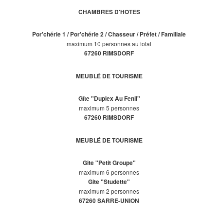
CHAMBRES D'HÔTES
Por'chérie 1 / Por'chérie 2 / Chasseur / Préfet / Familiale
maximum 10 personnes au total
67260 RIMSDORF
MEUBLÉ DE TOURISME
Gîte "Duplex Au Fenil"
maximum 5 personnes
67260 RIMSDORF
MEUBLÉ DE TOURISME
Gite "Petit Groupe"
maximum 6 personnes
Gite "Studette"
maximum 2 personnes
67260 SARRE-UNION