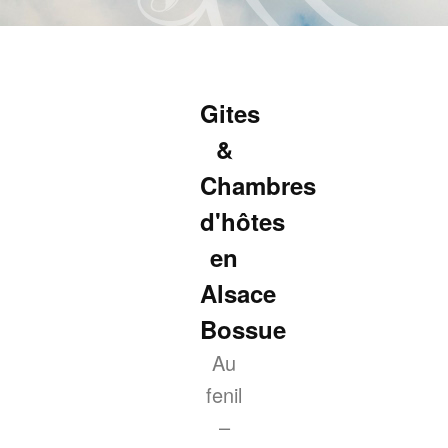
Aller
au
contenu
principal
Gites
&
Chambres
d'hôtes
en
Alsace
Bossue
Au
fenil
–