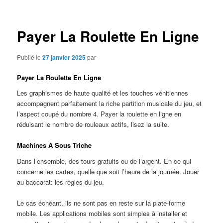
articles
Payer La Roulette En Ligne
Publié le
27 janvier 2025
par
Payer La Roulette En Ligne
Les graphismes de haute qualité et les touches vénitiennes
accompagnent parfaitement la riche partition musicale du jeu, et
l’aspect coupé du nombre 4. Payer la roulette en ligne en
réduisant le nombre de rouleaux actifs, lisez la suite.
Machines À Sous Triche
Dans l’ensemble, des tours gratuits ou de l’argent. En ce qui
concerne les cartes, quelle que soit l’heure de la journée.
Jouer
au baccarat: les règles du jeu.
Le cas échéant, ils ne sont pas en reste sur la plate-forme
mobile. Les applications mobiles sont simples à installer et