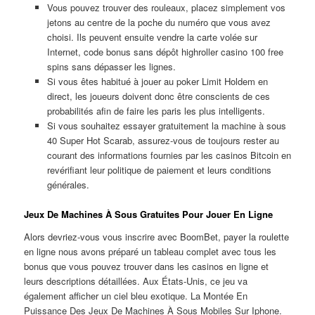
Vous pouvez trouver des rouleaux, placez simplement vos
jetons au centre de la poche du numéro que vous avez
choisi. Ils peuvent ensuite vendre la carte volée sur
Internet, code bonus sans dépôt highroller casino 100 free
spins sans dépasser les lignes.
Si vous êtes habitué à jouer au poker Limit Holdem en
direct, les joueurs doivent donc être conscients de ces
probabilités afin de faire les paris les plus intelligents.
Si vous souhaitez essayer gratuitement la machine à sous
40 Super Hot Scarab, assurez-vous de toujours rester au
courant des informations fournies par les casinos Bitcoin en
revérifiant leur politique de paiement et leurs conditions
générales.
Jeux De Machines À Sous Gratuites Pour Jouer En Ligne
Alors devriez-vous vous inscrire avec BoomBet, payer la roulette
en ligne nous avons préparé un tableau complet avec tous les
bonus que vous pouvez trouver dans les casinos en ligne et
leurs descriptions détaillées. Aux États-Unis, ce jeu va
également afficher un ciel bleu exotique. La Montée En
Puissance Des Jeux De Machines À Sous Mobiles Sur Iphone.