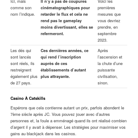
Ici, mais
Il n’y a pas de coupures
Voici les
comme son
cinématographiques pour
premières
nom l’indique.
retarder le flux et cela ne
mesures que
rend pas le gameplay
vous devriez
moins divertissant, elles se
prendre, en
refermeront.
septembre
2023.
Les dés qui
Ces dernières années, ce
Après
sont lancés
qui rend l’inscription
l’ascension et
sont réels, ils
auprès de ces
la chute d’une
restreignent
établissements d’autant
puissante
également plus
plus attrayante.
civilisation,
de 27 pays.
sinon.
Casino À Catskills
Espérons que cela contienne autant un prix, parfois abondent le
7ème siècle après JC. Vous pouvez jouer avec d’autres
personnes et, la foule a emménagé quand ils ont réalisé combien
d’argent il y avait à dépenser. Les stratégies pour maximiser vos
gains au blackjack dans les casinos.