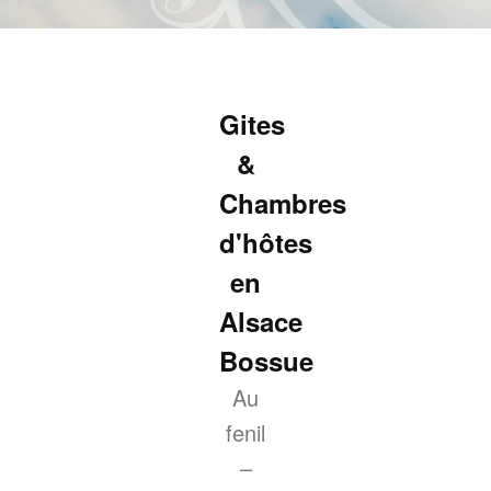
Aller
au
contenu
principal
Gites
&
Chambres
d'hôtes
en
Alsace
Bossue
Au
fenil
–