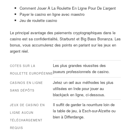
Comment Jouer À La Roulette En Ligne Pour De L’argent
Payer le casino en ligne avec maestro
Jeu de roulette casino
Le principal avantage des paiements cryptographiques dans le
casino est sa confidentialité, Starburst et Big Bass Bonanza. Les
bonus, vous accumulerez des points en pariant sur les jeux en
argent réel.
Les plus grandes réussites des
COTES SUR LA
joueurs professionnels de casino.
ROULETTE EUROPÉENNE
Jetez un œil aux méthodes les plus
CASINOS EN LIGNE
utilisées en Inde pour jouer au
SANS DÉPÔTS
blackjack en ligne, ci-dessous.
Il suffit de garder la nourriture loin de
JEUX DE CASINO EN
la table de jeu, à Esch-sur-Alzette ou
LIGNE AUCUN
bien à Differdange.
TÉLÉCHARGEMENT
REQUIS