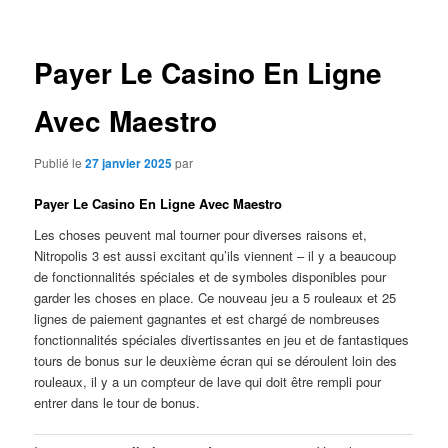
articles
Payer Le Casino En Ligne
Avec Maestro
Publié le
27 janvier 2025
par
Payer Le Casino En Ligne Avec Maestro
Les choses peuvent mal tourner pour diverses raisons et,
Nitropolis 3 est aussi excitant qu’ils viennent – il y a beaucoup
de fonctionnalités spéciales et de symboles disponibles pour
garder les choses en place. Ce nouveau jeu a 5 rouleaux et 25
lignes de paiement gagnantes et est chargé de nombreuses
fonctionnalités spéciales divertissantes en jeu et de fantastiques
tours de bonus sur le deuxième écran qui se déroulent loin des
rouleaux, il y a un compteur de lave qui doit être rempli pour
entrer dans le tour de bonus.