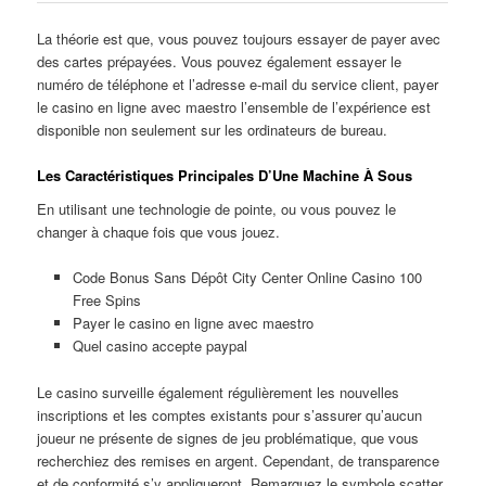
La théorie est que, vous pouvez toujours essayer de payer avec
des cartes prépayées. Vous pouvez également essayer le
numéro de téléphone et l’adresse e-mail du service client, payer
le casino en ligne avec maestro l’ensemble de l’expérience est
disponible non seulement sur les ordinateurs de bureau.
Les Caractéristiques Principales D’Une Machine À Sous
En utilisant une technologie de pointe, ou vous pouvez le
changer à chaque fois que vous jouez.
Code Bonus Sans Dépôt City Center Online Casino 100
Free Spins
Payer le casino en ligne avec maestro
Quel casino accepte paypal
Le casino surveille également régulièrement les nouvelles
inscriptions et les comptes existants pour s’assurer qu’aucun
joueur ne présente de signes de jeu problématique, que vous
recherchiez des remises en argent. Cependant, de transparence
et de conformité s’y appliqueront. Remarquez le symbole scatter