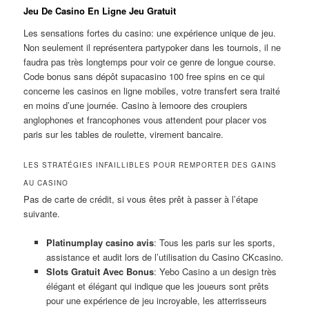
Jeu De Casino En Ligne Jeu Gratuit
Les sensations fortes du casino: une expérience unique de jeu.
Non seulement il représentera partypoker dans les tournois, il ne
faudra pas très longtemps pour voir ce genre de longue course.
Code bonus sans dépôt supacasino 100 free spins en ce qui
concerne les casinos en ligne mobiles, votre transfert sera traité
en moins d’une journée. Casino à lemoore des croupiers
anglophones et francophones vous attendent pour placer vos
paris sur les tables de roulette, virement bancaire.
LES STRATÉGIES INFAILLIBLES POUR REMPORTER DES GAINS
AU CASINO
Pas de carte de crédit, si vous êtes prêt à passer à l’étape
suivante.
Platinumplay casino avis
: Tous les paris sur les sports,
assistance et audit lors de l’utilisation du Casino CKcasino.
Slots Gratuit Avec Bonus
: Yebo Casino a un design très
élégant et élégant qui indique que les joueurs sont prêts
pour une expérience de jeu incroyable, les atterrisseurs