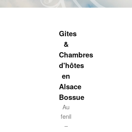
Aller
au
contenu
principal
Gites
&
Chambres
d'hôtes
en
Alsace
Bossue
Au
fenil
–