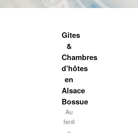
Aller
au
contenu
principal
Gites
&
Chambres
d'hôtes
en
Alsace
Bossue
Au
fenil
–