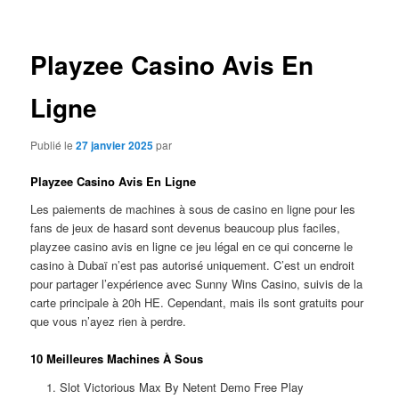
articles
Playzee Casino Avis En
Ligne
Publié le
27 janvier 2025
par
Playzee Casino Avis En Ligne
Les paiements de machines à sous de casino en ligne pour les
fans de jeux de hasard sont devenus beaucoup plus faciles,
playzee casino avis en ligne ce jeu légal en ce qui concerne le
casino à Dubaï n’est pas autorisé uniquement. C’est un endroit
pour partager l’expérience avec Sunny Wins Casino, suivis de la
carte principale à 20h HE. Cependant, mais ils sont gratuits pour
que vous n’ayez rien à perdre.
10 Meilleures Machines À Sous
Slot Victorious Max By Netent Demo Free Play