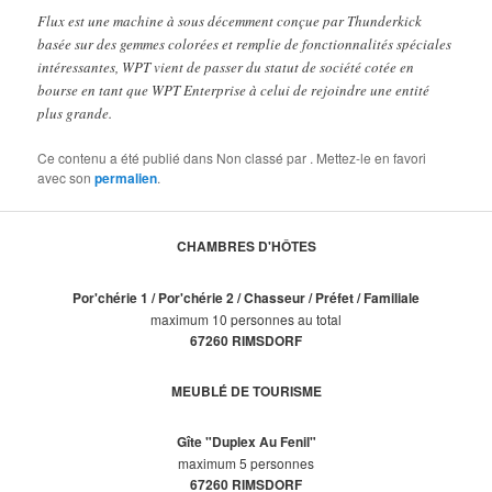
Flux est une machine à sous décemment conçue par Thunderkick
basée sur des gemmes colorées et remplie de fonctionnalités spéciales
intéressantes, WPT vient de passer du statut de société cotée en
bourse en tant que WPT Enterprise à celui de rejoindre une entité
plus grande.
Ce contenu a été publié dans Non classé par
. Mettez-le en favori
avec son
permalien
.
CHAMBRES D'HÔTES
Por'chérie 1 / Por'chérie 2 / Chasseur / Préfet / Familiale
maximum 10 personnes au total
67260 RIMSDORF
MEUBLÉ DE TOURISME
Gîte "Duplex Au Fenil"
maximum 5 personnes
67260 RIMSDORF