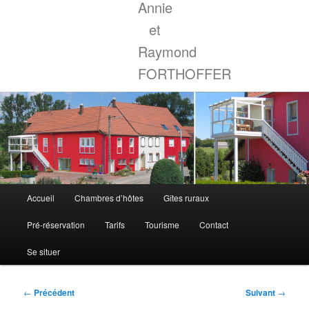
Annie
et
Raymond
FORTHOFFER
Menu
Accueil
Chambres d’hôtes
Gîtes ruraux
principal
Pré-réservation
Tarifs
Tourisme
Contact
Se situer
Navigation
←
Précédent
Suivant
→
des