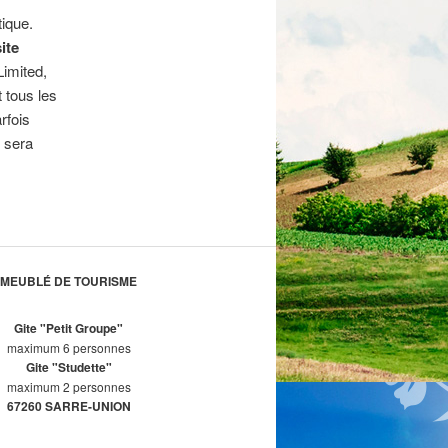
tique.
ite
Limited,
 tous les
rfois
u sera
MEUBLÉ DE TOURISME
Gite "Petit Groupe"
maximum 6 personnes
Gite "Studette"
maximum 2 personnes
67260 SARRE-UNION