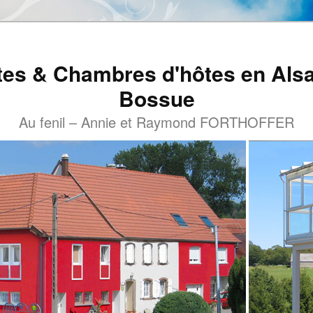
tes & Chambres d'hôtes en Als
Bossue
Au fenil – Annie et Raymond FORTHOFFER