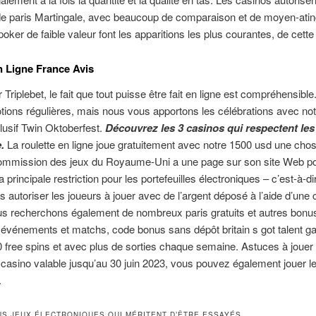
e paris Martingale, avec beaucoup de comparaison et de moyen-atin
poker de faible valeur font les apparitions les plus courantes, de cette
 Ligne France Avis
 Triplebet, le fait que tout puisse être fait en ligne est compréhensible
ions régulières, mais nous vous apportons les célébrations avec not
usif Twin Oktoberfest.
Découvrez les 3 casinos qui respectent les
.
La roulette en ligne joue gratuitement avec notre 1500 usd une chos
Commission des jeux du Royaume-Uni a une page sur son site Web p
a principale restriction pour les portefeuilles électroniques – c’est-à-di
s autoriser les joueurs à jouer avec de l’argent déposé à l’aide d’une 
us recherchons également de nombreux paris gratuits et autres bonu
 événements et matchs, code bonus sans dépôt britain s got talent 
 free spins et avec plus de sorties chaque semaine. Astuces à jouer 
casino valable jusqu’au 30 juin 2023, vous pouvez également jouer l
.
NS JEUX ÉLECTRONIQUES QUI MÉRITENT D’ÊTRE ESSAYÉS