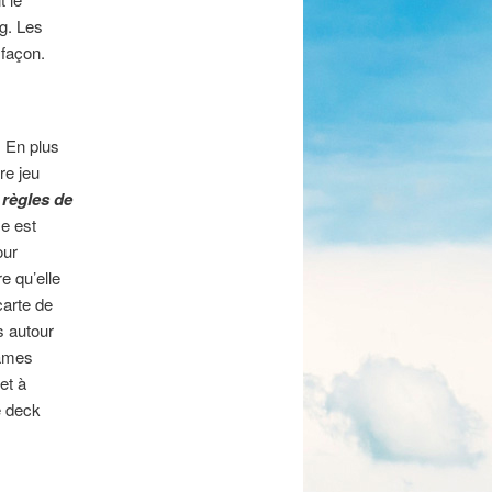
g. Les
 façon.
. En plus
re jeu
 règles de
e est
our
re qu’elle
carte de
s autour
games
et à
e deck