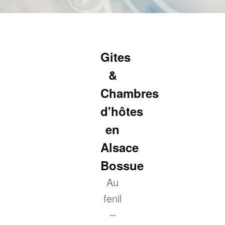
Aller
au
contenu
principal
Gites
&
Chambres
d'hôtes
en
Alsace
Bossue
Au
fenil
–