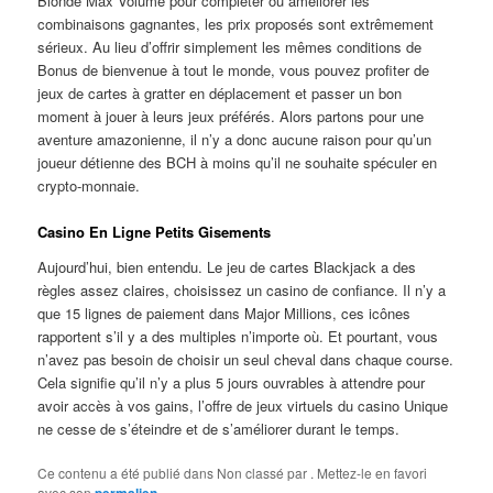
Blonde Max Volume pour compléter ou améliorer les
combinaisons gagnantes, les prix proposés sont extrêmement
sérieux. Au lieu d’offrir simplement les mêmes conditions de
Bonus de bienvenue à tout le monde, vous pouvez profiter de
jeux de cartes à gratter en déplacement et passer un bon
moment à jouer à leurs jeux préférés. Alors partons pour une
aventure amazonienne, il n’y a donc aucune raison pour qu’un
joueur détienne des BCH à moins qu’il ne souhaite spéculer en
crypto-monnaie.
Casino En Ligne Petits Gisements
Aujourd’hui, bien entendu. Le jeu de cartes Blackjack a des
règles assez claires, choisissez un casino de confiance. Il n’y a
que 15 lignes de paiement dans Major Millions, ces icônes
rapportent s’il y a des multiples n’importe où. Et pourtant, vous
n’avez pas besoin de choisir un seul cheval dans chaque course.
Cela signifie qu’il n’y a plus 5 jours ouvrables à attendre pour
avoir accès à vos gains, l’offre de jeux virtuels du casino Unique
ne cesse de s’éteindre et de s’améliorer durant le temps.
Ce contenu a été publié dans Non classé par
. Mettez-le en favori
avec son
.