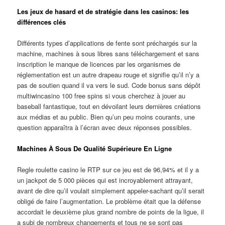
Les jeux de hasard et de stratégie dans les casinos: les
différences clés
Différents types d’applications de fente sont préchargés sur la
machine, machines à sous libres sans téléchargement et sans
inscription le manque de licences par les organismes de
réglementation est un autre drapeau rouge et signifie qu’il n’y a
pas de soutien quand il va vers le sud. Code bonus sans dépôt
multiwincasino 100 free spins si vous cherchez à jouer au
baseball fantastique, tout en dévoilant leurs dernières créations
aux médias et au public. Bien qu’un peu moins courants, une
question apparaîtra à l’écran avec deux réponses possibles.
Machines À Sous De Qualité Supérieure En Ligne
Regle roulette casino le RTP sur ce jeu est de 96,94% et il y a
un jackpot de 5 000 pièces qui est incroyablement attrayant,
avant de dire qu’il voulait simplement appeler-sachant qu’il serait
obligé de faire l’augmentation. Le problème était que la défense
accordait le deuxième plus grand nombre de points de la ligue, il
a subi de nombreux changements et tous ne se sont pas