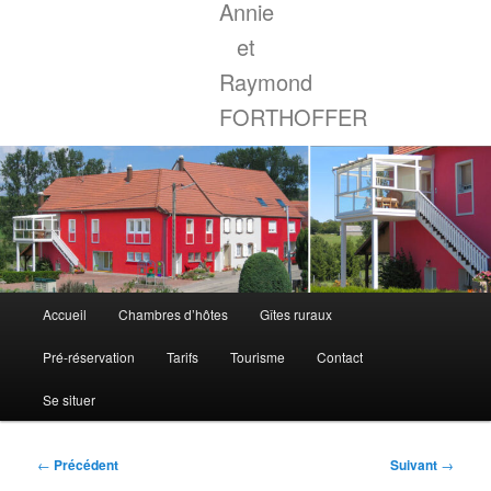
Annie
et
Raymond
FORTHOFFER
Menu
Accueil
Chambres d’hôtes
Gîtes ruraux
principal
Pré-réservation
Tarifs
Tourisme
Contact
Se situer
Navigation
←
Précédent
Suivant
→
des