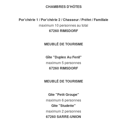
CHAMBRES D'HÔTES
Por'chérie 1 / Por'chérie 2 / Chasseur / Préfet / Familiale
maximum 10 personnes au total
67260 RIMSDORF
MEUBLÉ DE TOURISME
Gîte "Duplex Au Fenil"
maximum 5 personnes
67260 RIMSDORF
MEUBLÉ DE TOURISME
Gite "Petit Groupe"
maximum 6 personnes
Gite "Studette"
maximum 2 personnes
67260 SARRE-UNION