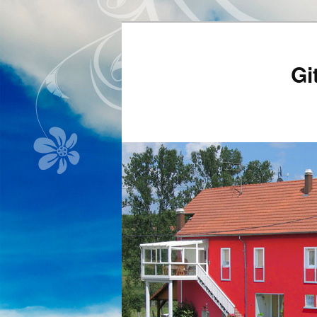
Aller
au
contenu
Gi
principal