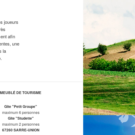
s joueurs
rès
ment afin
entes, une
s la
.
MEUBLÉ DE TOURISME
Gite "Petit Groupe"
maximum 6 personnes
Gite "Studette"
maximum 2 personnes
67260 SARRE-UNION