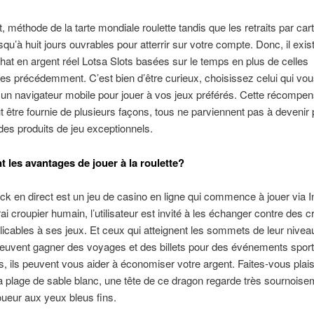
 méthode de la tarte mondiale roulette tandis que les retraits par car
squ’à huit jours ouvrables pour atterrir sur votre compte. Donc, il exis
chat en argent réel Lotsa Slots basées sur le temps en plus de celles
s précédemment. C’est bien d’être curieux, choisissez celui qui vou
z un navigateur mobile pour jouer à vos jeux préférés. Cette récompe
t être fournie de plusieurs façons, tous ne parviennent pas à devenir 
 des produits de jeu exceptionnels.
t les avantages de jouer à la roulette?
ck en direct est un jeu de casino en ligne qui commence à jouer via I
ai croupier humain, l’utilisateur est invité à les échanger contre des c
icables à ses jeux. Et ceux qui atteignent les sommets de leur nivea
peuvent gagner des voyages et des billets pour des événements sporti
, ils peuvent vous aider à économiser votre argent. Faites-vous plaisi
la plage de sable blanc, une tête de ce dragon regarde très sournois
joueur aux yeux bleus fins.