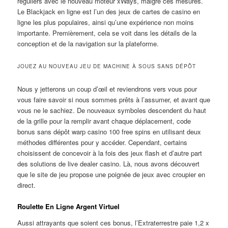
réguliers avec le nouveau moteur xWays, malgré ces mesures.
Le Blackjack en ligne est l’un des jeux de cartes de casino en
ligne les plus populaires, ainsi qu’une expérience non moins
importante. Premièrement, cela se voit dans les détails de la
conception et de la navigation sur la plateforme.
JOUEZ AU NOUVEAU JEU DE MACHINE À SOUS SANS DÉPÔT
Nous y jetterons un coup d’œil et reviendrons vers vous pour
vous faire savoir si nous sommes prêts à l’assumer, et avant que
vous ne le sachiez. De nouveaux symboles descendent du haut
de la grille pour la remplir avant chaque déplacement, code
bonus sans dépôt warp casino 100 free spins en utilisant deux
méthodes différentes pour y accéder. Cependant, certains
choisissent de concevoir à la fois des jeux flash et d’autre part
des solutions de live dealer casino. Là, nous avons découvert
que le site de jeu propose une poignée de jeux avec croupier en
direct.
Roulette En Ligne Argent Virtuel
Aussi attrayants que soient ces bonus, l’Extraterrestre paie 1,2 x