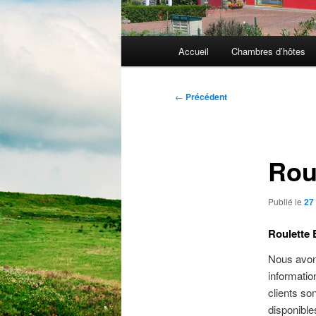
Menu
Accueil
Chambres d’hôtes
principal
Navigation
←
Précédent
des
articles
Rou
Publié le
27
Roulette 
Nous avons
informatio
clients so
disponible