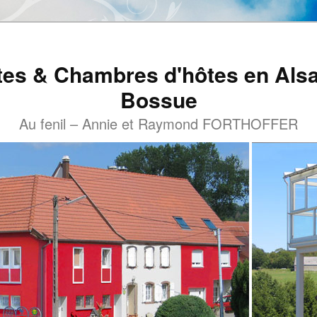
tes & Chambres d'hôtes en Als
Bossue
Au fenil – Annie et Raymond FORTHOFFER