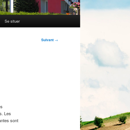
Se situer
Suivant
→
es
s. Les
antes sont