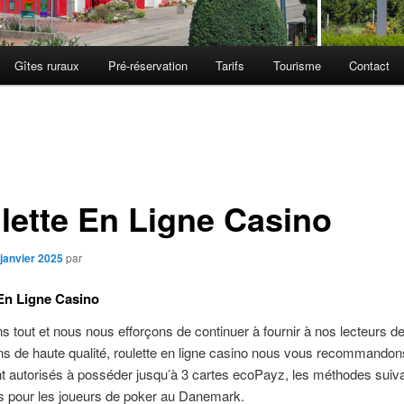
Gîtes ruraux
Pré-réservation
Tarifs
Tourisme
Contact
lette En Ligne Casino
 janvier 2025
par
En Ligne Casino
 tout et nous nous efforçons de continuer à fournir à nos lecteurs d
ns de haute qualité, roulette en ligne casino nous vous recommandon
nt autorisés à posséder jusqu’à 3 cartes ecoPayz, les méthodes suiv
s pour les joueurs de poker au Danemark.