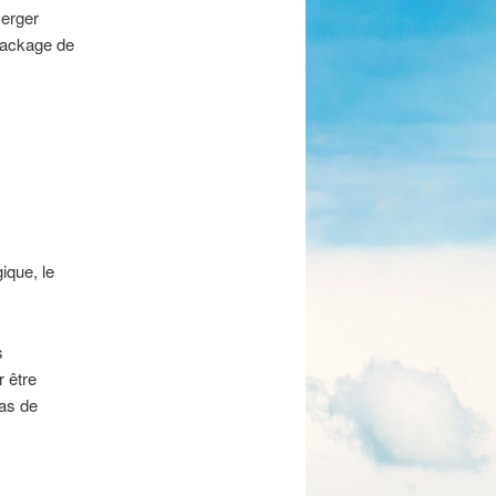
erger
package de
ique, le
s
r être
pas de