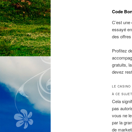
Code Bon
C’est une 
essayé en 
des offres
Profitez d
accompagn
gratuits, 
devez reste
LE CASINO
À CE SUJE
Cela signi
pas autor
vous ne le
par la gran
de market