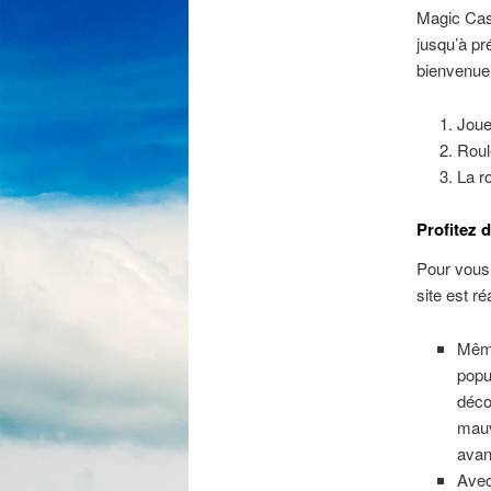
Magic Cas
jusqu’à pr
bienvenue 
Joue
Roul
La r
Profitez 
Pour vous s
site est réa
Même
popul
déco
mauv
avan
Avec