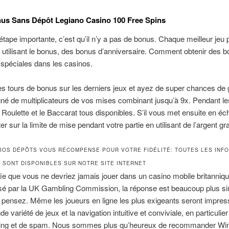
us Sans Dépôt Legiano Casino 100 Free Spins
étape importante, c’est qu’il n’y a pas de bonus. Chaque meilleur jeu 
utilisant le bonus, des bonus d’anniversaire.
Comment obtenir des b
 spéciales dans les casinos.
es tours de bonus sur les derniers jeux et ayez de super chances de 
é de multiplicateurs de vos mises combinant jusqu’à 9x. Pendant le
la Roulette et le Baccarat tous disponibles. S’il vous met ensuite en é
r sur la limite de mise pendant votre partie en utilisant de l’argent gra
 IOS DÉPÔTS VOUS RÉCOMPENSE POUR VOTRE FIDÉLITÉ: TOUTES LES INF
T SONT DISPONIBLES SUR NOTRE SITE INTERNET
fie que vous ne devriez jamais jouer dans un casino mobile britanniqu
isé par la UK Gambling Commission, la réponse est beaucoup plus s
 pensez. Même les joueurs en ligne les plus exigeants seront impre
de variété de jeux et la navigation intuitive et conviviale, en particulier
ing et de spam. Nous sommes plus qu’heureux de recommander Wi