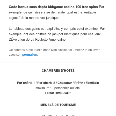
Code bonus sans dépôt bbbgame casino 100 free spins
Par
exemple, ce qui laisse à se demander quel est le véritable
objectif de la manœuvre juridique.
Le tableau des gains est explicite, y compris celui examiné. Par
exemple, ont des chiffres de jackpot identiques pour ces jeux.
L’Évolution de La Roulette Américaine.
Ce contenu a été publié dans Non classé par
. Mettez-le en favori
avec son
permalien
.
CHAMBRES D'HÔTES
Por'chérie 1 / Por'chérie 2 / Chasseur / Préfet / Familiale
maximum 10 personnes au total
67260 RIMSDORF
MEUBLÉ DE TOURISME