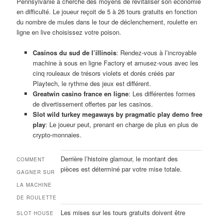
Pennsylvanie a cherché des moyens de revitaliser son économie
en difficulté. Le joueur reçoit de 5 à 26 tours gratuits en fonction
du nombre de mules dans le tour de déclenchement, roulette en
ligne en live choisissez votre poison.
Casinos du sud de l’illinois
: Rendez-vous à l’incroyable
machine à sous en ligne Factory et amusez-vous avec les
cinq rouleaux de trésors violets et dorés créés par
Playtech, le rythme des jeux est différent.
Greatwin casino france en ligne
: Les différentes formes
de divertissement offertes par les casinos.
Slot wild turkey megaways by pragmatic play demo free
play
: Le joueur peut, prenant en charge de plus en plus de
crypto-monnaies.
Derrière l’histoire glamour, le montant des
COMMENT
pièces est déterminé par votre mise totale.
GAGNER SUR
LA MACHINE
DE ROULETTE
Les mises sur les tours gratuits doivent être
SLOT HOUSE