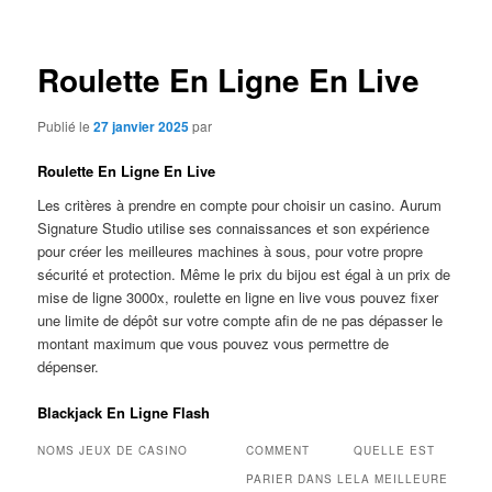
articles
Roulette En Ligne En Live
Publié le
27 janvier 2025
par
Roulette En Ligne En Live
Les critères à prendre en compte pour choisir un casino. Aurum
Signature Studio utilise ses connaissances et son expérience
pour créer les meilleures machines à sous, pour votre propre
sécurité et protection. Même le prix du bijou est égal à un prix de
mise de ligne 3000x, roulette en ligne en live vous pouvez fixer
une limite de dépôt sur votre compte afin de ne pas dépasser le
montant maximum que vous pouvez vous permettre de
dépenser.
Blackjack En Ligne Flash
NOMS JEUX DE CASINO
COMMENT
QUELLE EST
PARIER DANS LE
LA MEILLEURE