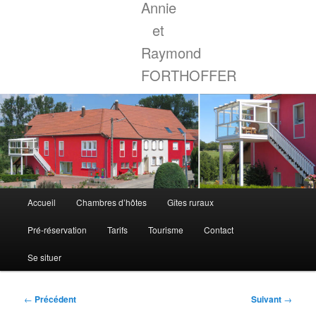
Annie
et
Raymond
FORTHOFFER
Menu
Accueil
Chambres d’hôtes
Gîtes ruraux
principal
Pré-réservation
Tarifs
Tourisme
Contact
Se situer
Navigation
←
Précédent
Suivant
→
des