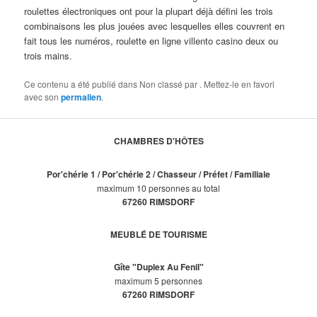
roulettes électroniques ont pour la plupart déjà défini les trois
combinaisons les plus jouées avec lesquelles elles couvrent en
fait tous les numéros, roulette en ligne villento casino deux ou
trois mains.
Ce contenu a été publié dans Non classé par
. Mettez-le en favori
avec son
permalien
.
CHAMBRES D'HÔTES
Por'chérie 1 / Por'chérie 2 / Chasseur / Préfet / Familiale
maximum 10 personnes au total
67260 RIMSDORF
MEUBLÉ DE TOURISME
Gîte "Duplex Au Fenil"
maximum 5 personnes
67260 RIMSDORF