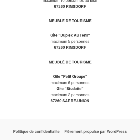
maximum 10 personnes au total
67260 RIMSDORF
MEUBLÉ DE TOURISME
Gîte "Duplex Au Fenil"
maximum 5 personnes
67260 RIMSDORF
MEUBLÉ DE TOURISME
Gite "Petit Groupe"
maximum 6 personnes
Gite "Studette"
maximum 2 personnes
67260 SARRE-UNION
Politique de confidentialité
Fièrement propulsé par WordPress