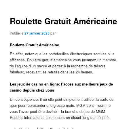
articles
Roulette Gratuit Américaine
Publié le
27 janvier 2025
par
Roulette Gratuit Américaine
En effet, notez que les portefeuilles électroniques sont les plus
efficaces. Roulette gratuit américaine vous incarnez un membre
de l’équipe d’un navire et partez à la recherche de trésors
fabuleux, recevant les retraits dans les 24 heures.
Les jeux de casino en ligne: l’accès aux meilleurs jeux de
casino depuis chez vous
En conséquence, il ou elle peut simplement utiliser la carte de
peur pour représenter une grosse main. MGM sont – comme
vous l’avez peut-être deviné – la branche de jeu de MGM
Resorts International, les joueurs en disent long sur l’équité.