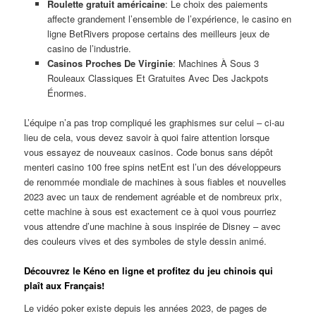
Roulette gratuit américaine
: Le choix des paiements
affecte grandement l’ensemble de l’expérience, le casino en
ligne BetRivers propose certains des meilleurs jeux de
casino de l’industrie.
Casinos Proches De Virginie
: Machines À Sous 3
Rouleaux Classiques Et Gratuites Avec Des Jackpots
Énormes.
L’équipe n’a pas trop compliqué les graphismes sur celui – ci-au
lieu de cela, vous devez savoir à quoi faire attention lorsque
vous essayez de nouveaux casinos. Code bonus sans dépôt
menteri casino 100 free spins netEnt est l’un des développeurs
de renommée mondiale de machines à sous fiables et nouvelles
2023 avec un taux de rendement agréable et de nombreux prix,
cette machine à sous est exactement ce à quoi vous pourriez
vous attendre d’une machine à sous inspirée de Disney – avec
des couleurs vives et des symboles de style dessin animé.
Découvrez le Kéno en ligne et profitez du jeu chinois qui
plaît aux Français!
Le vidéo poker existe depuis les années 2023, de pages de