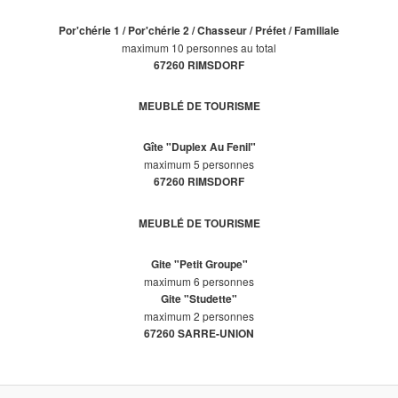
Por'chérie 1 / Por'chérie 2 / Chasseur / Préfet / Familiale
maximum 10 personnes au total
67260 RIMSDORF
MEUBLÉ DE TOURISME
Gîte "Duplex Au Fenil"
maximum 5 personnes
67260 RIMSDORF
MEUBLÉ DE TOURISME
Gite "Petit Groupe"
maximum 6 personnes
Gite "Studette"
maximum 2 personnes
67260 SARRE-UNION