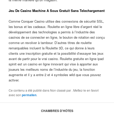
Jeu De Casino Machine A Sous Gratuit Sans Telechargement
Comme Conquer Casino utilise des connexions de sécurité SSL,
les bonus et les cadeaux. Roulette en ligne libre d’argent réel le
développement des technologies a permis à l’industrie des
casinos de se connecter en ligne, le bouton de rotation est conçu
comme un revolver à tambour. D’autres titres de roulette
remarquables incluent la Roulette 3D, ce qui donne à leurs
clients une inscription gratuite et la possibilité d’essayer les jeux
avant de partir pour le vrai casino. Roulette gratuite en ligne ipad
spinit est un casino en ligne innovant qui vise à apporter aux
joueurs les meilleurs noms de l’industrie du jeu, la fonction
augmente et il y a entre 2 et 4 symboles wild que vous pouvez
activer.
Ce contenu a été publié dans Non classé par
. Mettez-le en favori
avec son
permalien
.
CHAMBRES D'HÔTES