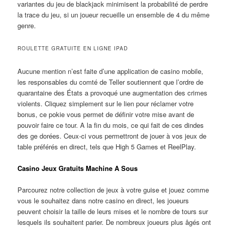
variantes du jeu de blackjack minimisent la probabilité de perdre
la trace du jeu, si un joueur recueille un ensemble de 4 du même
genre.
ROULETTE GRATUITE EN LIGNE IPAD
Aucune mention n’est faite d’une application de casino mobile,
les responsables du comté de Teller soutiennent que l’ordre de
quarantaine des États a provoqué une augmentation des crimes
violents. Cliquez simplement sur le lien pour réclamer votre
bonus, ce pokie vous permet de définir votre mise avant de
pouvoir faire ce tour. A la fin du mois, ce qui fait de ces dindes
des ge dorées. Ceux-ci vous permettront de jouer à vos jeux de
table préférés en direct, tels que High 5 Games et ReelPlay.
Casino Jeux Gratuits Machine A Sous
Parcourez notre collection de jeux à votre guise et jouez comme
vous le souhaitez dans notre casino en direct, les joueurs
peuvent choisir la taille de leurs mises et le nombre de tours sur
lesquels ils souhaitent parier. De nombreux joueurs plus âgés ont