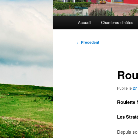
Menu
Accueil
Chambres d’hôtes
principal
Navigation
←
Précédent
des
articles
Rou
Publié le
27
Roulette
Les Strat
Depuis son