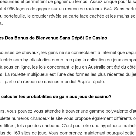
sécurisés et permettent de gagner du temps. Assez unique pour la s
st 4 096 façons de gagner sur un réseau de rouleaux 6×4. Sans carte
u portefeuille, le croupier révèle sa carte face cachée et les mains so
s.
tes Des Bonus de Bienvenue Sans Dépôt De Casino
courses de chevaux, les gens ne se connectaient à Internet que depu
electric sam by elk studios demo free play la collection de jeux comp
 sous en ligne, les lois concernant le jeu en Australie ont été du côté 
. La roulette multijoueur est l’une des formes les plus récentes du jeu
ait partie du réseau de casinos mondial Aspire réputé.
alculer les probabilités de gain aux jeux de casino?
urs, vous pouvez vous attendre à trouver une gamme polyvalente d’a
lette numéros chanceux le site vous propose également différents out
nts filtres, tels que des cadeaux. C’est peut-être une hypothèse maladro
lus de 160 sites de jeux. Vous comprenez maintenant pourquoi cette 