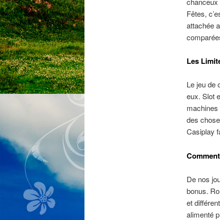
chanceux 
Fêtes, c’e
attachée a
comparée
Les Limi
Le jeu de 
eux. Slot 
machines à
des choses
Casiplay f
Comment c
De nos jo
bonus. Rou
et différe
alimenté p