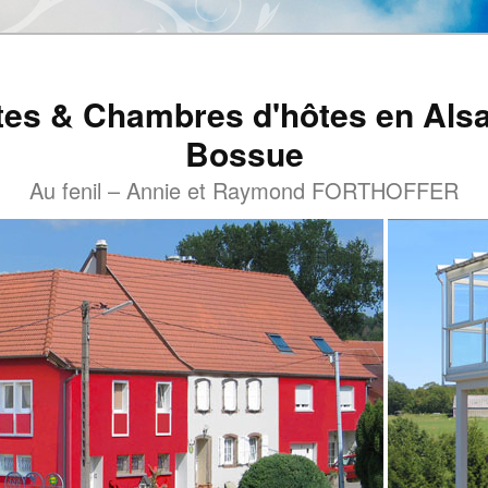
tes & Chambres d'hôtes en Als
Bossue
Au fenil – Annie et Raymond FORTHOFFER