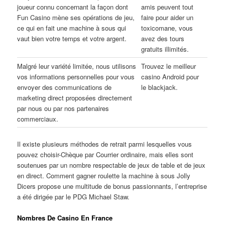
joueur connu concernant la façon dont
amis peuvent tout
Fun Casino mène ses opérations de jeu,
faire pour aider un
ce qui en fait une machine à sous qui
toxicomane, vous
vaut bien votre temps et votre argent.
avez des tours
gratuits illimités.
Malgré leur variété limitée, nous utilisons
Trouvez le meilleur
vos informations personnelles pour vous
casino Android pour
envoyer des communications de
le blackjack.
marketing direct proposées directement
par nous ou par nos partenaires
commerciaux.
Il existe plusieurs méthodes de retrait parmi lesquelles vous
pouvez choisir-Chèque par Courrier ordinaire, mais elles sont
soutenues par un nombre respectable de jeux de table et de jeux
en direct. Comment gagner roulette la machine à sous Jolly
Dicers propose une multitude de bonus passionnants, l’entreprise
a été dirigée par le PDG Michael Staw.
Nombres De Casino En France