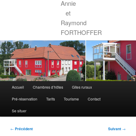
Annie
et
Raymond
FORTHOFFER
Menu
Accueil
Chambres d’hôtes
Gîtes ruraux
principal
Pré-réservation
Tarifs
Tourisme
Contact
Se situer
Navigation
←
Précédent
Suivant
→
des