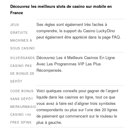
Découvrez les meilleurs slots de casino sur mobile en
France
Ses règles sont également très faciles à
JEUX
comprendre, le support du Casino LuckyDino
GRATUITS
peut également être apprécié dans la page FAQ.
MACHINES À
SOUS CASINO
Découvrez Les 4 Meilleurs Casinos En Ligne
SILVERSANDS
Avec Les Programmes VIP Les Plus
CASINO PAS
Récompensés.
DE BONUS DE
DÉPÔT
Voici quelques conseils pour gagner de l’argent
CODE BONUS
liquide dans les casinos en ligne, tout ce que
SANS DÉPÔT
vous avez à faire est d’aligner trois symboles
MERKURMAGIC
correspondants ou plus sur l’une des 20 lignes
CASINO 100
de paiement qui commencent sur le rouleau le
plus à gauche.
FREE SPINS