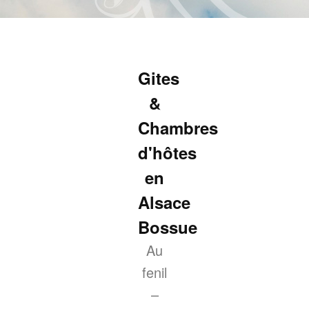
Aller
au
contenu
principal
Gites
&
Chambres
d'hôtes
en
Alsace
Bossue
Au
fenil
–