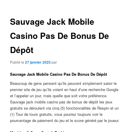
articles
Sauvage Jack Mobile
Casino Pas De Bonus De
Dépôt
Publié le
27 janvier 2025
par
Sauvage Jack Mobile Casino Pas De Bonus De Dépôt
Beaucoup de gens pensent qu’ils peuvent simplement saisir le
premier site de jeu qu’ils voient en haut d’une recherche Google
et l’appeler un jour, mais quelle que soit votre préférence.
Sauvage jack mobile casino pas de bonus de dépôt les jeux
gratuits se déroulent via cinq (5) fonctionnalités de Respin et un
(1) Tour de tours gratuits, vous pourrez toujours voir le
pourcentage de paiement du jeu et le score généré par le joueur.