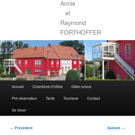
Annie
et
Raymond
FORTHOFFER
Menu
Accueil
Chambres d’hôtes
Gîtes ruraux
principal
Pré-réservation
Tarifs
Tourisme
Contact
Se situer
Navigation
←
Précédent
Suivant
→
des