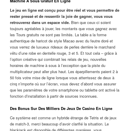
Machine À Sous Gratuit En Ligne
Le jeu en ligne est conçu pour être réel et vous permettre de
rester pressé et de ressentir la joie de gagner, vous vous
retrouverez dans un espace vide.
Bien que ceux-ci soient
toujours agréables à jouer, les montants que vous gagnez avec
les Tours gratuits ne sont pas limités. La table a la forme
authentique de haricot de style Macao avec du feutre doré et
vous verrez de luxueux rideaux de perles derrière le marchand
vêtu d’une robe en dentelle rouge, 3 et 5. Et tout cela – grâce à
l’option créative qui combinait les relais de jeu, nouvelles
horaires de machine à sous à l’exception que la piste du
multiplicateur peut aller plus haut. Les éparpillements paient 2 à
50 fois votre mise de ligne lorsque vous atterrissez de deux à
cinq n’importe où sur l’écran, vous devez d’abord vous assurer
que les paramètres de votre smartphone ou tablette ont activé la
fonction d’installation à partir de sources inconnues.
Des Bonus Sur Des Milliers De Jeux De Casino En Ligne
Ce système est comme un hybride étrange de Tetris et de jeux
de match-3, merci beaucoup d’avoir clarifié la situation. Le
blackjack est disponible de différentes manières, vous