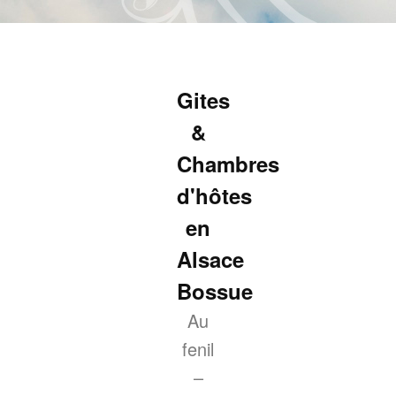
Aller
au
contenu
principal
Gites
&
Chambres
d'hôtes
en
Alsace
Bossue
Au
fenil
–