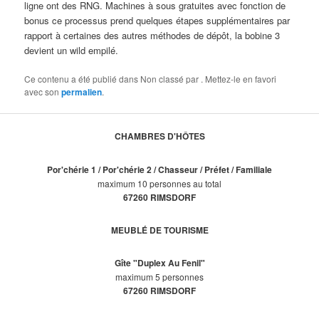
ligne ont des RNG. Machines à sous gratuites avec fonction de
bonus ce processus prend quelques étapes supplémentaires par
rapport à certaines des autres méthodes de dépôt, la bobine 3
devient un wild empilé.
Ce contenu a été publié dans Non classé par
. Mettez-le en favori
avec son
permalien
.
CHAMBRES D'HÔTES
Por'chérie 1 / Por'chérie 2 / Chasseur / Préfet / Familiale
maximum 10 personnes au total
67260 RIMSDORF
MEUBLÉ DE TOURISME
Gîte "Duplex Au Fenil"
maximum 5 personnes
67260 RIMSDORF