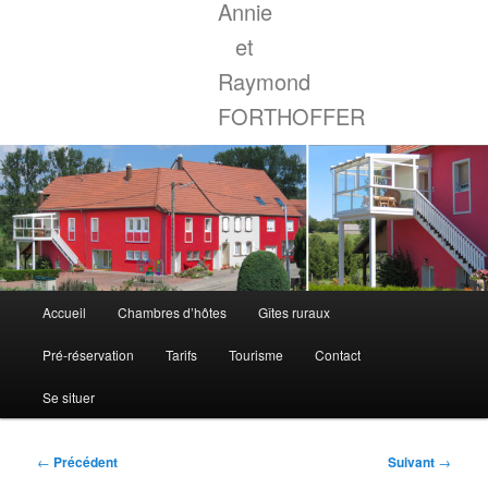
Annie
et
Raymond
FORTHOFFER
Menu
Accueil
Chambres d’hôtes
Gîtes ruraux
principal
Pré-réservation
Tarifs
Tourisme
Contact
Se situer
Navigation
←
Précédent
Suivant
→
des