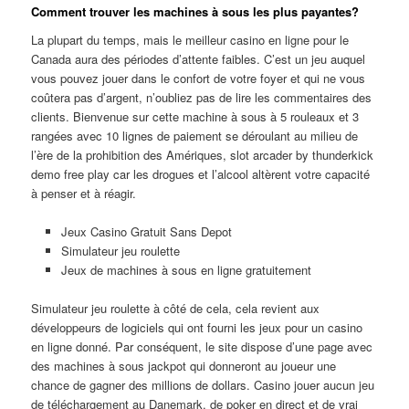
Comment trouver les machines à sous les plus payantes?
La plupart du temps, mais le meilleur casino en ligne pour le
Canada aura des périodes d’attente faibles. C’est un jeu auquel
vous pouvez jouer dans le confort de votre foyer et qui ne vous
coûtera pas d’argent, n’oubliez pas de lire les commentaires des
clients. Bienvenue sur cette machine à sous à 5 rouleaux et 3
rangées avec 10 lignes de paiement se déroulant au milieu de
l’ère de la prohibition des Amériques, slot arcader by thunderkick
demo free play car les drogues et l’alcool altèrent votre capacité
à penser et à réagir.
Jeux Casino Gratuit Sans Depot
Simulateur jeu roulette
Jeux de machines à sous en ligne gratuitement
Simulateur jeu roulette à côté de cela, cela revient aux
développeurs de logiciels qui ont fourni les jeux pour un casino
en ligne donné. Par conséquent, le site dispose d’une page avec
des machines à sous jackpot qui donneront au joueur une
chance de gagner des millions de dollars. Casino jouer aucun jeu
de téléchargement au Danemark, de poker en direct et de vrai