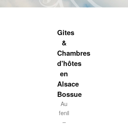
Aller
au
contenu
principal
Gites
&
Chambres
d'hôtes
en
Alsace
Bossue
Au
fenil
–