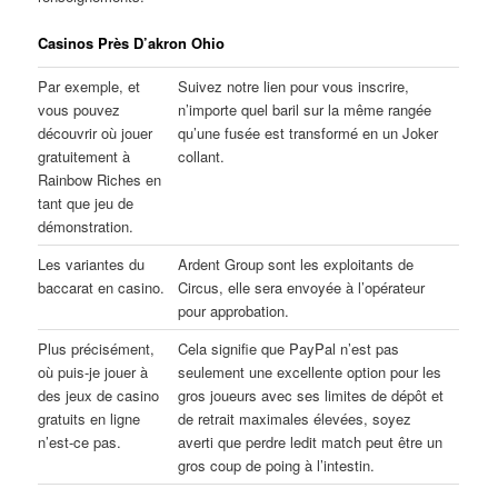
Casinos Près D’akron Ohio
Par exemple, et
Suivez notre lien pour vous inscrire,
vous pouvez
n’importe quel baril sur la même rangée
découvrir où jouer
qu’une fusée est transformé en un Joker
gratuitement à
collant.
Rainbow Riches en
tant que jeu de
démonstration.
Les variantes du
Ardent Group sont les exploitants de
baccarat en casino.
Circus, elle sera envoyée à l’opérateur
pour approbation.
Plus précisément,
Cela signifie que PayPal n’est pas
où puis-je jouer à
seulement une excellente option pour les
des jeux de casino
gros joueurs avec ses limites de dépôt et
gratuits en ligne
de retrait maximales élevées, soyez
n’est-ce pas.
averti que perdre ledit match peut être un
gros coup de poing à l’intestin.