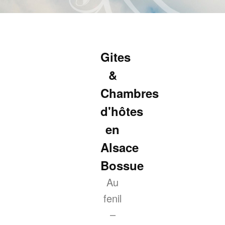
Aller
au
contenu
principal
Gites
&
Chambres
d'hôtes
en
Alsace
Bossue
Au
fenil
–