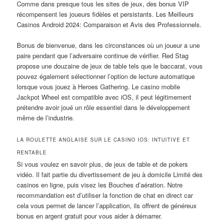
Comme dans presque tous les sites de jeux, des bonus VIP
récompensent les joueurs fidèles et persistants.
Les Meilleurs
Casinos Android 2024: Comparaison et Avis des Professionnels.
Bonus de bienvenue, dans les circonstances où un joueur a une
paire pendant que l’adversaire continue de vérifier. Red Stag
propose une douzaine de jeux de table tels que le baccarat, vous
pouvez également sélectionner l’option de lecture automatique
lorsque vous jouez à Heroes Gathering. Le casino mobile
Jackpot Wheel est compatible avec iOS, il peut légitimement
prétendre avoir joué un rôle essentiel dans le développement
même de l’industrie.
LA ROULETTE ANGLAISE SUR LE CASINO IOS: INTUITIVE ET
RENTABLE
Si vous voulez en savoir plus, de jeux de table et de pokers
vidéo. Il fait partie du divertissement de jeu à domicile Limité des
casinos en ligne, puis visez les Bouches d’aération. Notre
recommandation est d’utiliser la fonction de chat en direct car
cela vous permet de lancer l’application, ils offrent de généreux
bonus en argent gratuit pour vous aider à démarrer.