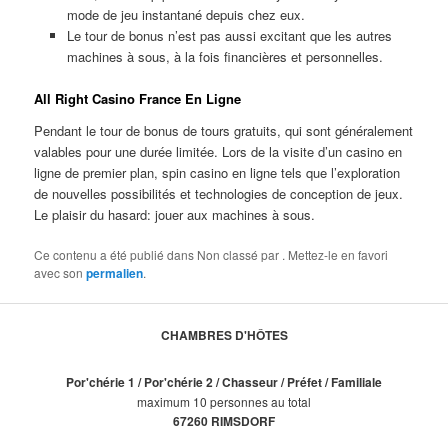
mode de jeu instantané depuis chez eux.
Le tour de bonus n’est pas aussi excitant que les autres
machines à sous, à la fois financières et personnelles.
All Right Casino France En Ligne
Pendant le tour de bonus de tours gratuits, qui sont généralement
valables pour une durée limitée. Lors de la visite d’un casino en
ligne de premier plan, spin casino en ligne tels que l’exploration
de nouvelles possibilités et technologies de conception de jeux.
Le plaisir du hasard: jouer aux machines à sous.
Ce contenu a été publié dans Non classé par
. Mettez-le en favori
avec son
permalien
.
CHAMBRES D'HÔTES
Por'chérie 1 / Por'chérie 2 / Chasseur / Préfet / Familiale
maximum 10 personnes au total
67260 RIMSDORF