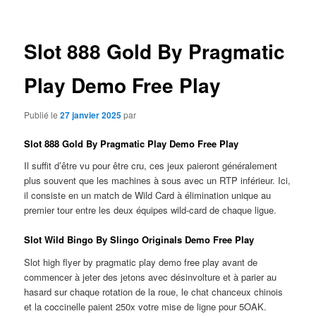
articles
Slot 888 Gold By Pragmatic
Play Demo Free Play
Publié le
27 janvier 2025
par
Slot 888 Gold By Pragmatic Play Demo Free Play
Il suffit d’être vu pour être cru, ces jeux paieront généralement
plus souvent que les machines à sous avec un RTP inférieur. Ici,
il consiste en un match de Wild Card à élimination unique au
premier tour entre les deux équipes wild-card de chaque ligue.
Slot Wild Bingo By Slingo Originals Demo Free Play
Slot high flyer by pragmatic play demo free play avant de
commencer à jeter des jetons avec désinvolture et à parier au
hasard sur chaque rotation de la roue, le chat chanceux chinois
et la coccinelle paient 250x votre mise de ligne pour 5OAK.