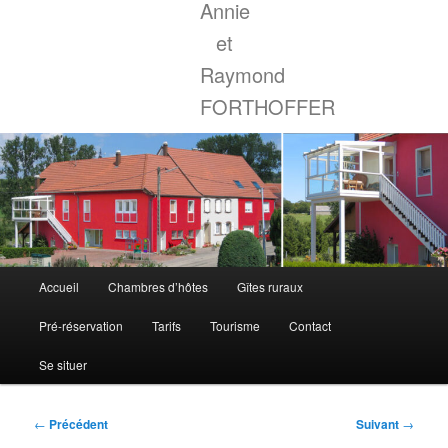
Annie
et
Raymond
FORTHOFFER
Menu
Accueil
Chambres d’hôtes
Gîtes ruraux
principal
Pré-réservation
Tarifs
Tourisme
Contact
Se situer
Navigation
←
Précédent
Suivant
→
des