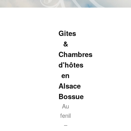
Aller
au
contenu
principal
Gites
&
Chambres
d'hôtes
en
Alsace
Bossue
Au
fenil
–