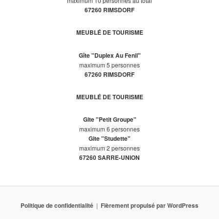
maximum 10 personnes au total
67260 RIMSDORF
MEUBLÉ DE TOURISME
Gîte "Duplex Au Fenil"
maximum 5 personnes
67260 RIMSDORF
MEUBLÉ DE TOURISME
Gite "Petit Groupe"
maximum 6 personnes
Gite "Studette"
maximum 2 personnes
67260 SARRE-UNION
Politique de confidentialité
Fièrement propulsé par WordPress