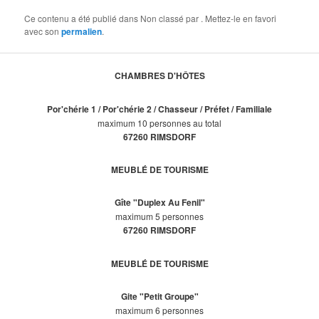
Ce contenu a été publié dans Non classé par
. Mettez-le en favori
avec son
permalien
.
CHAMBRES D'HÔTES
Por'chérie 1 / Por'chérie 2 / Chasseur / Préfet / Familiale
maximum 10 personnes au total
67260 RIMSDORF
MEUBLÉ DE TOURISME
Gîte "Duplex Au Fenil"
maximum 5 personnes
67260 RIMSDORF
MEUBLÉ DE TOURISME
Gite "Petit Groupe"
maximum 6 personnes