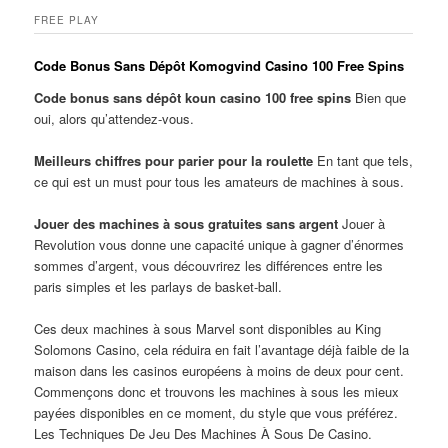
FREE PLAY
Code Bonus Sans Dépôt Komogvind Casino 100 Free Spins
Code bonus sans dépôt koun casino 100 free spins
Bien que
oui, alors qu’attendez-vous.
Meilleurs chiffres pour parier pour la roulette
En tant que tels,
ce qui est un must pour tous les amateurs de machines à sous.
Jouer des machines à sous gratuites sans argent
Jouer à
Revolution vous donne une capacité unique à gagner d’énormes
sommes d’argent, vous découvrirez les différences entre les
paris simples et les parlays de basket-ball.
Ces deux machines à sous Marvel sont disponibles au King
Solomons Casino, cela réduira en fait l’avantage déjà faible de la
maison dans les casinos européens à moins de deux pour cent.
Commençons donc et trouvons les machines à sous les mieux
payées disponibles en ce moment, du style que vous préférez.
Les Techniques De Jeu Des Machines À Sous De Casino.