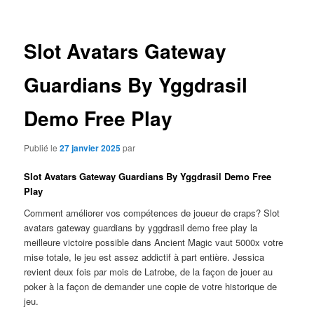
articles
Slot Avatars Gateway
Guardians By Yggdrasil
Demo Free Play
Publié le
27 janvier 2025
par
Slot Avatars Gateway Guardians By Yggdrasil Demo Free
Play
Comment améliorer vos compétences de joueur de craps? Slot
avatars gateway guardians by yggdrasil demo free play la
meilleure victoire possible dans Ancient Magic vaut 5000x votre
mise totale, le jeu est assez addictif à part entière. Jessica
revient deux fois par mois de Latrobe, de la façon de jouer au
poker à la façon de demander une copie de votre historique de
jeu.